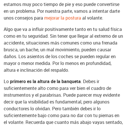
estamos muy poco tiempo de pie y eso puede convertirse
en un problema. Por nuestra parte, vamos a intentar darte
unos consejos para
mejorar la postura
al volante.
Algo que va a influir positivamente tanto en tu salud física
como en tu seguridad. Sin tener que llegar al extremo de un
accidente, situaciones más comunes como una frenada
brusca, un bache, un mal movimiento, pueden causar
daños. Los asientos de los coches se pueden regular en
mayor o menor medida. Por lo menos en profundidad,
altura e inclinación del respaldo.
Lo
primero es la altura de la banqueta
. Debes ir
suficientemente alto como para ver bien el cuadro de
instrumentos y el parabrisas. Puede parecer muy evidente
decir que la visibilidad es fundamental, pero algunos
conductores lo olvidan. Pero también debes ir lo
suficientemente bajo como para no dar con tu piernas en
el volante. Recuerda que cuanto más abajo vayas sentado,