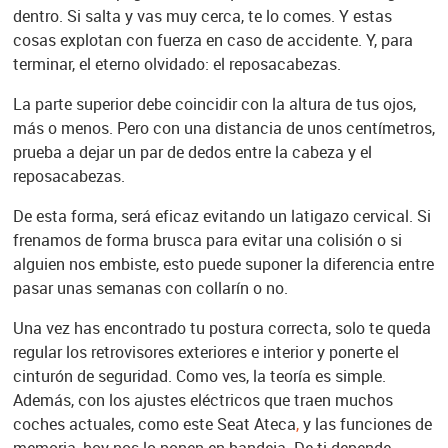
dentro. Si salta y vas muy cerca, te lo comes. Y estas
cosas explotan con fuerza en caso de accidente. Y, para
terminar, el eterno olvidado: el reposacabezas.
La parte superior debe coincidir con la altura de tus ojos,
más o menos. Pero con una distancia de unos centímetros,
prueba a dejar un par de dedos entre la cabeza y el
reposacabezas.
De esta forma, será eficaz evitando un latigazo cervical. Si
frenamos de forma brusca para evitar una colisión o si
alguien nos embiste, esto puede suponer la diferencia entre
pasar unas semanas con collarín o no.
Una vez has encontrado tu postura correcta, solo te queda
regular los retrovisores exteriores e interior y ponerte el
cinturón de seguridad. Como ves, la teoría es simple.
Además, con los ajustes eléctricos que traen muchos
coches actuales, como este Seat Ateca
,
y las funciones de