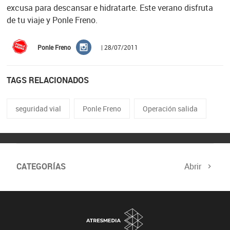
excusa para descansar e hidratarte. Este verano disfruta
de tu viaje y Ponle Freno.
Ponle Freno
| 28/07/2011
TAGS RELACIONADOS
seguridad vial
Ponle Freno
Operación salida
CATEGORÍAS
Abrir