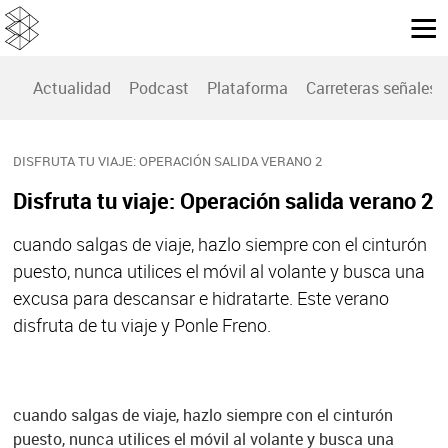
Actualidad
Podcast
Plataforma
Carreteras señales
DISFRUTA TU VIAJE: OPERACIÓN SALIDA VERANO 2
Disfruta tu viaje: Operación salida verano 2
cuando salgas de viaje, hazlo siempre con el cinturón
puesto, nunca utilices el móvil al volante y busca una
excusa para descansar e hidratarte. Este verano
disfruta de tu viaje y Ponle Freno.
cuando salgas de viaje, hazlo siempre con el cinturón
puesto, nunca utilices el móvil al volante y busca una