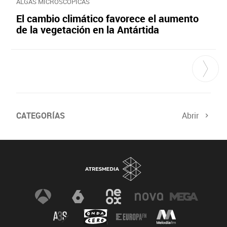
ALGAS MICROSCÓPICAS
El cambio climático favorece el aumento
de la vegetación en la Antártida
CATEGORÍAS
Abrir