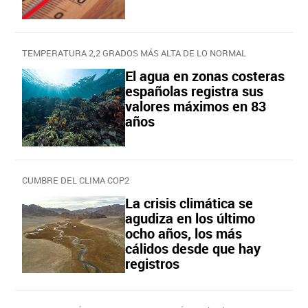
TEMPERATURA 2,2 GRADOS MÁS ALTA DE LO NORMAL
El agua en zonas costeras
españolas registra sus
valores máximos en 83
años
CUMBRE DEL CLIMA COP2
La crisis climática se
agudiza en los último
ocho años, los más
cálidos desde que hay
registros