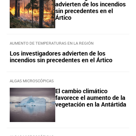
advierten de los incendios
sin precedentes en el
Ártico
AUMENTO DE TEMPERATURAS EN LA REGIÓN
Los investigadores advierten de los
incendios sin precedentes en el Ártico
ALGAS MICROSCÓPICAS
El cambio climático
favorece el aumento de la
vegetación en la Antártida