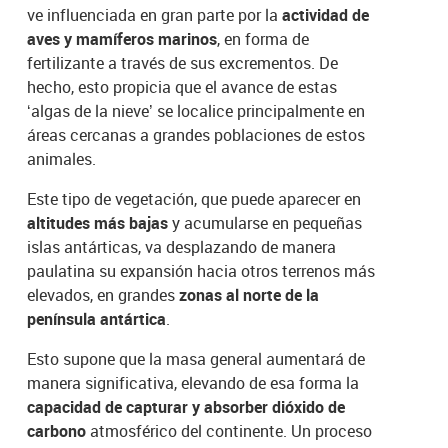
ve influenciada en gran parte por la
actividad de
aves y mamíferos marinos
, en forma de
fertilizante a través de sus excrementos. De
hecho, esto propicia que el avance de estas
‘algas de la nieve’ se localice principalmente en
áreas cercanas a grandes poblaciones de estos
animales.
Este tipo de vegetación, que puede aparecer en
altitudes más bajas
y acumularse en pequeñas
islas antárticas, va desplazando de manera
paulatina su expansión hacia otros terrenos más
elevados, en grandes
zonas al norte de la
península antártica
.
Esto supone que la masa general aumentará de
manera significativa, elevando de esa forma la
capacidad de capturar y absorber dióxido de
carbono
atmosférico del continente. Un proceso