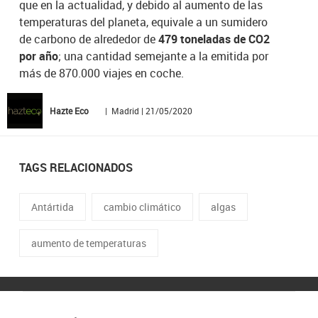
que en la actualidad, y debido al aumento de las
temperaturas del planeta, equivale a un sumidero
de carbono de alrededor de
479 toneladas de CO2
por año
; una cantidad semejante a la emitida por
más de 870.000 viajes en coche.
Hazte Eco
| Madrid | 21/05/2020
TAGS RELACIONADOS
Antártida
cambio climático
algas
aumento de temperaturas