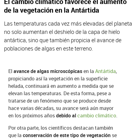
El cambio climático favorece el aumento
de la vegetación en la Antártida
Las temperaturas cada vez más elevadas del planeta
no solo aumentan el deshielo de la capa de hielo
antártica, sino que también propicia el avance de
poblaciones de algas en este terreno.
El
avance de
algas microscópicas
en la
Antártida
,
propiciando así la vegetación en la superficie
helada, continuará en aumento a medida que se
elevan las temperaturas. De esta forma, pese a
tratarse de un fenómeno que se produce desde
hace varias décadas, su avance será aún mayor
en los próximos años
debido al
cambio climático
.
Por otra parte, los científicos destacan también
que la
conservación de este tipo de vegetación
se