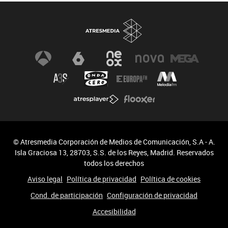
© Atresmedia Corporación de Medios de Comunicación, S.A - A.
Isla Graciosa 13, 28703, S.S. de los Reyes, Madrid. Reservados
todos los derechos
Aviso legal
Política de privacidad
Política de cookies
Cond. de participación
Configuración de privacidad
Accesibilidad