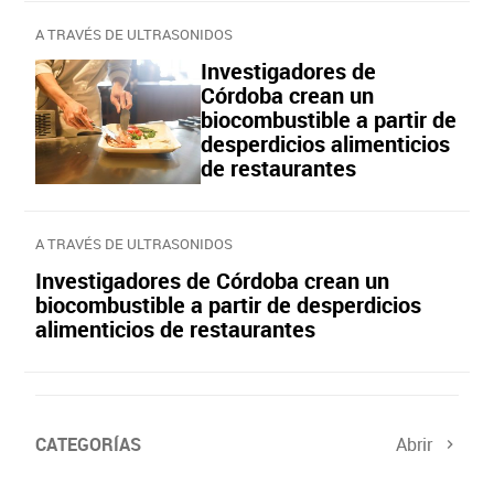
A TRAVÉS DE ULTRASONIDOS
Investigadores de
Córdoba crean un
biocombustible a partir de
desperdicios alimenticios
de restaurantes
A TRAVÉS DE ULTRASONIDOS
Investigadores de Córdoba crean un
biocombustible a partir de desperdicios
alimenticios de restaurantes
CATEGORÍAS
Abrir