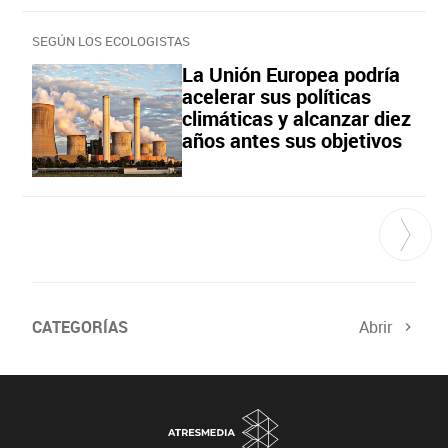
SEGÚN LOS ECOLOGISTAS
La Unión Europea podría
acelerar sus políticas
climáticas y alcanzar diez
años antes sus objetivos
CATEGORÍAS
Abrir