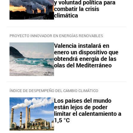
y voluntad política para
combatir la crisis
climática
PROYECTO INNOVADOR EN ENERGÍAS RENOVABLES
Valencia instalará en
enero un dispositivo que
obtendrá energía de las
olas del Mediterráneo
ÍNDICE DE DESPEMPEÑO DEL CAMBIO CLIMÁTICO
Los países del mundo
están lejos de poder
limitar el calentamiento a
1,5 °C