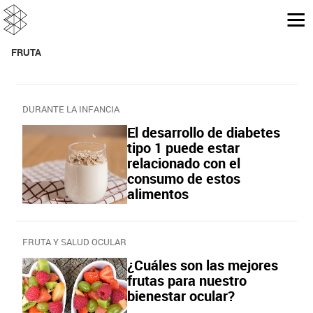
FRUTA
DURANTE LA INFANCIA
El desarrollo de diabetes
tipo 1 puede estar
relacionado con el
consumo de estos
alimentos
FRUTA Y SALUD OCULAR
¿Cuáles son las mejores
frutas para nuestro
bienestar ocular?