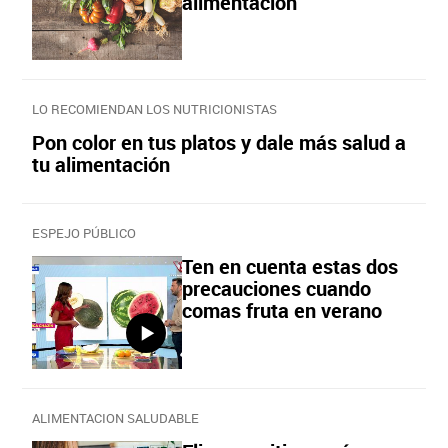
alimentación
LO RECOMIENDAN LOS NUTRICIONISTAS
Pon color en tus platos y dale más salud a
tu alimentación
ESPEJO PÚBLICO
Ten en cuenta estas dos
precauciones cuando
comas fruta en verano
ALIMENTACION SALUDABLE