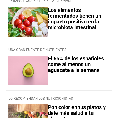
LA IMPORTANCIA DE LA ALIMENTACIÓN
Los alimentos
fermentados tienen un
impacto positivo en la
microbiota intestinal
UNA GRAN FUENTE DE NUTRIENTES
El 56% de los españoles
come al menos un
aguacate a la semana
LO RECOMIENDAN LOS NUTRICIONISTAS
Pon color en tus platos y
dale más salud a tu