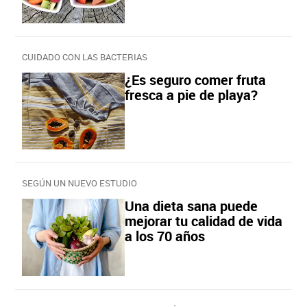
CUIDADO CON LAS BACTERIAS
¿Es seguro comer fruta
fresca a pie de playa?
SEGÚN UN NUEVO ESTUDIO
Una dieta sana puede
mejorar tu calidad de vida
a los 70 años