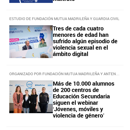
ESTUDIO DE FUNDACIÓN MUTUA MADRILEÑA Y GUARDIA CIVIL
Tres de cada cuatro
menores de edad han
sufrido algún episodio de
violencia sexual en el
ámbito digital
ORGANIZADO POR FUNDACIÓN MUTUA MADRILEÑA Y ANTENA 3 NOTICIAS
Más de 10.000 alumnos
de 200 centros de
Educación Secundaria
siguen el webinar
‘Jóvenes, móviles y
violencia de género’