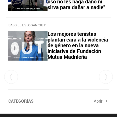
uso no les haga daño ni
sirva para dañar a nadie"
BAJO EL ESLOGAN 'OUT'
Los mejores tenistas
plantan cara a la violencia
de género en la nueva
iniciativa de Fundación
Mutua Madrileña
CATEGORÍAS
Abrir