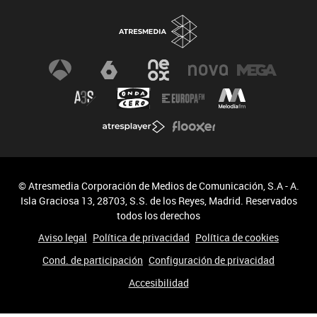
© Atresmedia Corporación de Medios de Comunicación, S.A - A.
Isla Graciosa 13, 28703, S.S. de los Reyes, Madrid. Reservados
todos los derechos
Aviso legal
Política de privacidad
Política de cookies
Cond. de participación
Configuración de privacidad
Accesibilidad