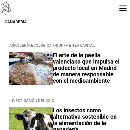
GANADERIA
ARROCERÍA ECOLÓGICA TRIUNFA EN LA CAPITAL
El arte de la paella
valenciana que impulsa el
producto local en Madrid
de manera responsable
con el medioambiente
INVESTIGACIÓN DEL CSIC
Los insectos como
alternativa sostenible en
la alimentación de la
ganadería