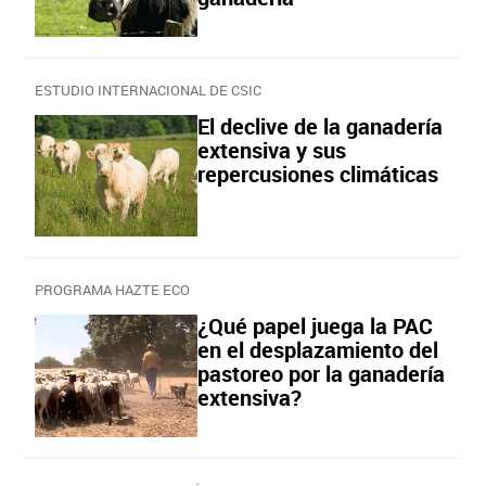
ESTUDIO INTERNACIONAL DE CSIC
El declive de la ganadería
extensiva y sus
repercusiones climáticas
PROGRAMA HAZTE ECO
¿Qué papel juega la PAC
en el desplazamiento del
pastoreo por la ganadería
extensiva?