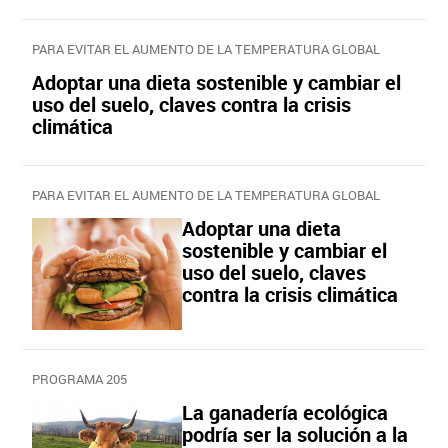
PARA EVITAR EL AUMENTO DE LA TEMPERATURA GLOBAL
Adoptar una dieta sostenible y cambiar el
uso del suelo, claves contra la crisis
climática
PARA EVITAR EL AUMENTO DE LA TEMPERATURA GLOBAL
Adoptar una dieta
sostenible y cambiar el
uso del suelo, claves
contra la crisis climática
PROGRAMA 205
La ganadería ecológica
podría ser la solución a la