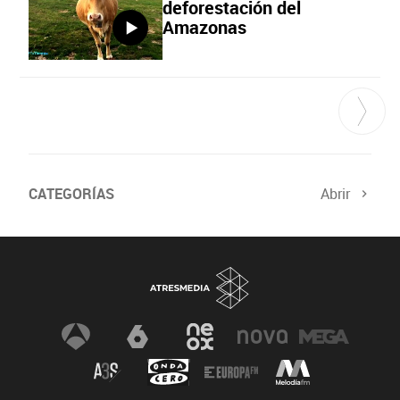
deforestación del
Amazonas
CATEGORÍAS
Abrir