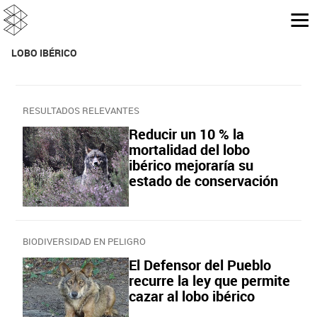
LOBO IBÉRICO
RESULTADOS RELEVANTES
Reducir un 10 % la
mortalidad del lobo
ibérico mejoraría su
estado de conservación
BIODIVERSIDAD EN PELIGRO
El Defensor del Pueblo
recurre la ley que permite
cazar al lobo ibérico