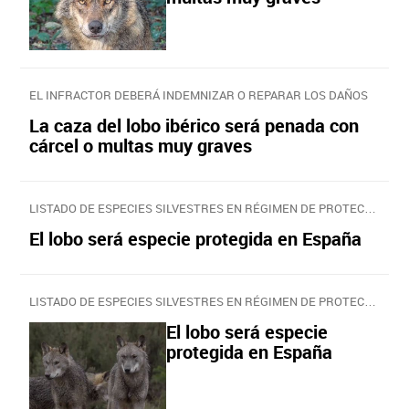
EL INFRACTOR DEBERÁ INDEMNIZAR O REPARAR LOS DAÑOS
La caza del lobo ibérico será penada con
cárcel o multas muy graves
LISTADO DE ESPECIES SILVESTRES EN RÉGIMEN DE PROTECCIÓN ESPECIAL
El lobo será especie protegida en España
LISTADO DE ESPECIES SILVESTRES EN RÉGIMEN DE PROTECCIÓN ESPECIAL
El lobo será especie
protegida en España