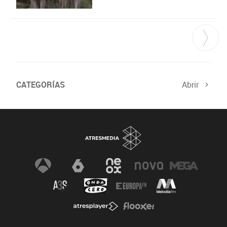
CATEGORÍAS
Abrir