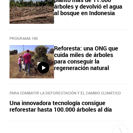
árboles y devolvió el agua
al bosque en Indonesia
PROGRAMA 190
Reforesta: una ONG que
cuida miles de árboles
para conseguir la
regeneración natural
PARA COMBATIR LA DEFORESTACIÓN Y EL CAMBIO CLIMÁTICO
Una innovadora tecnología consigue
reforestar hasta 100.000 árboles al día