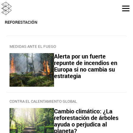
REFORESTACIÓN
MEDIDAS ANTE EL FUEGO
Alerta por un fuerte
repunte de incendios en
Europa si no cambia su
estrategia
CONTRA EL CALENTAMIENTO GLOBAL
Cambio climático: ¿La
reforestación de árboles
ayuda o perjudica al
planeta?