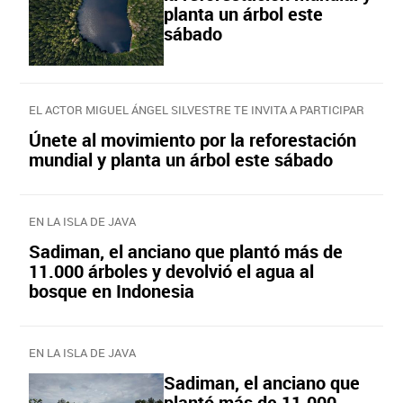
planta un árbol este
sábado
EL ACTOR MIGUEL ÁNGEL SILVESTRE TE INVITA A PARTICIPAR
Únete al movimiento por la reforestación
mundial y planta un árbol este sábado
EN LA ISLA DE JAVA
Sadiman, el anciano que plantó más de
11.000 árboles y devolvió el agua al
bosque en Indonesia
EN LA ISLA DE JAVA
Sadiman, el anciano que
plantó más de 11.000