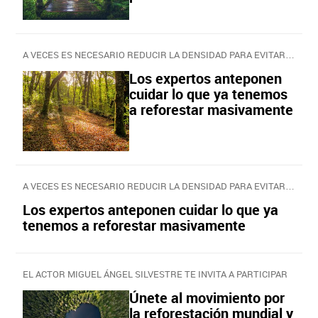
A VECES ES NECESARIO REDUCIR LA DENSIDAD PARA EVITAR INCENDIOS
Los expertos anteponen
cuidar lo que ya tenemos
a reforestar masivamente
A VECES ES NECESARIO REDUCIR LA DENSIDAD PARA EVITAR INCENDIOS
Los expertos anteponen cuidar lo que ya
tenemos a reforestar masivamente
EL ACTOR MIGUEL ÁNGEL SILVESTRE TE INVITA A PARTICIPAR
Únete al movimiento por
la reforestación mundial y