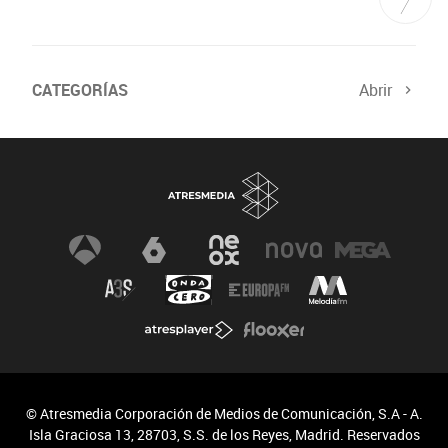
CATEGORÍAS
Abrir
© Atresmedia Corporación de Medios de Comunicación, S.A - A.
Isla Graciosa 13, 28703, S.S. de los Reyes, Madrid. Reservados