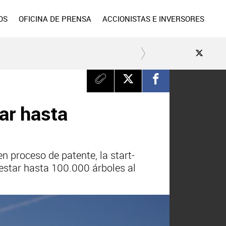
OS
OFICINA DE PRENSA
ACCIONISTAS E INVERSORES
ar hasta
en proceso de patente, la start-
estar hasta 100.000 árboles al