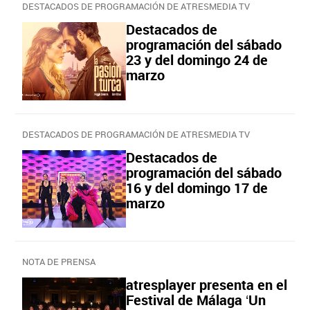
DESTACADOS DE PROGRAMACIÓN DE ATRESMEDIA TV
Destacados de
programación del sábado
23 y del domingo 24 de
marzo
DESTACADOS DE PROGRAMACIÓN DE ATRESMEDIA TV
Destacados de
programación del sábado
16 y del domingo 17 de
marzo
NOTA DE PRENSA
atresplayer presenta en el
Festival de Málaga ‘Un