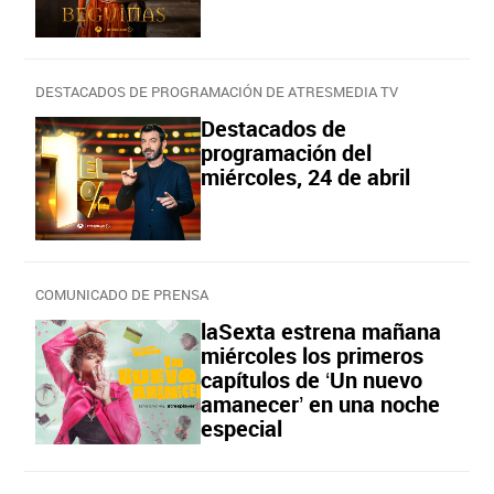
DESTACADOS DE PROGRAMACIÓN DE ATRESMEDIA TV
Destacados de
programación del
miércoles, 24 de abril
COMUNICADO DE PRENSA
laSexta estrena mañana
miércoles los primeros
capítulos de ‘Un nuevo
amanecer’ en una noche
especial