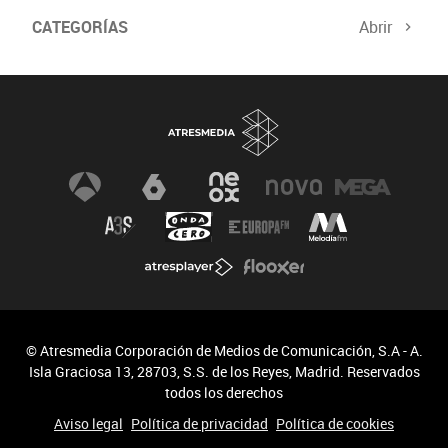
CATEGORÍAS
Abrir
© Atresmedia Corporación de Medios de Comunicación, S.A - A.
Isla Graciosa 13, 28703, S.S. de los Reyes, Madrid. Reservados
todos los derechos
Aviso legal
Política de privacidad
Política de cookies