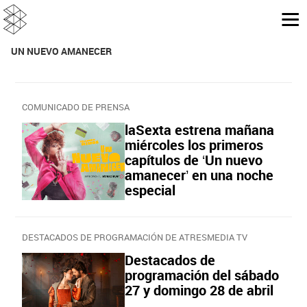
UN NUEVO AMANECER
COMUNICADO DE PRENSA
laSexta estrena mañana
miércoles los primeros
capítulos de ‘Un nuevo
amanecer’ en una noche
especial
DESTACADOS DE PROGRAMACIÓN DE ATRESMEDIA TV
Destacados de
programación del sábado
27 y domingo 28 de abril