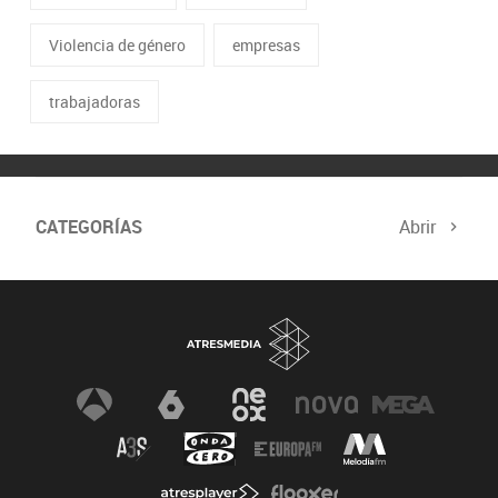
Violencia de género
empresas
trabajadoras
CATEGORÍAS
Abrir