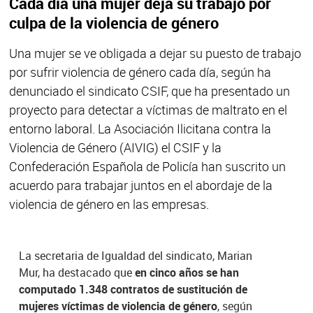
Cada día una mujer deja su trabajo por
culpa de la violencia de género
Una mujer se ve obligada a dejar su puesto de trabajo
por sufrir violencia de género cada día, según ha
denunciado el sindicato CSIF, que ha presentado un
proyecto para detectar a víctimas de maltrato en el
entorno laboral. La Asociación Ilicitana contra la
Violencia de Género (AIVIG) el CSIF y la
Confederación Española de Policía han suscrito un
acuerdo para trabajar juntos en el abordaje de la
violencia de género en las empresas.
La secretaria de Igualdad del sindicato, Marian
Mur, ha destacado que
en cinco años se han
computado 1.348 contratos de sustitución de
mujeres víctimas de violencia de género
, según