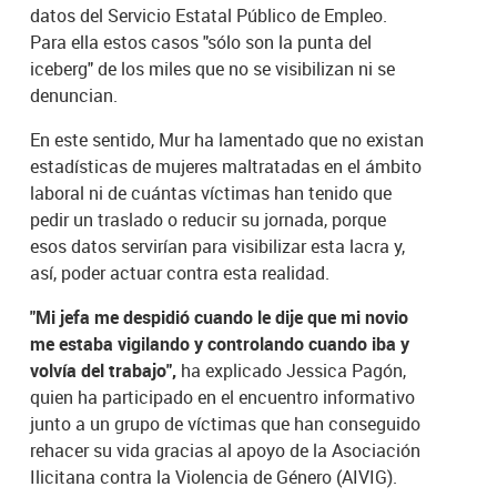
datos del Servicio Estatal Público de Empleo.
Para ella estos casos "sólo son la punta del
iceberg" de los miles que no se visibilizan ni se
denuncian.
En este sentido, Mur ha lamentado que no existan
estadísticas de mujeres maltratadas en el ámbito
laboral ni de cuántas víctimas han tenido que
pedir un traslado o reducir su jornada, porque
esos datos servirían para visibilizar esta lacra y,
así, poder actuar contra esta realidad.
"Mi jefa me despidió cuando le dije que mi novio
me estaba vigilando y controlando cuando iba y
volvía del trabajo",
ha explicado Jessica Pagón,
quien ha participado en el encuentro informativo
junto a un grupo de víctimas que han conseguido
rehacer su vida gracias al apoyo de la Asociación
Ilicitana contra la Violencia de Género (AIVIG).