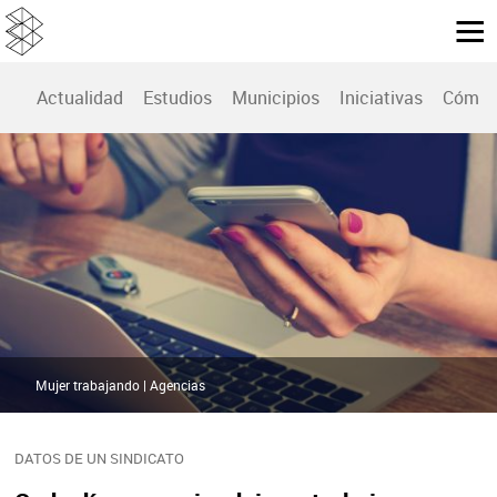
Actualidad
Estudios
Municipios
Iniciativas
Cómo 
Mujer trabajando | Agencias
DATOS DE UN SINDICATO