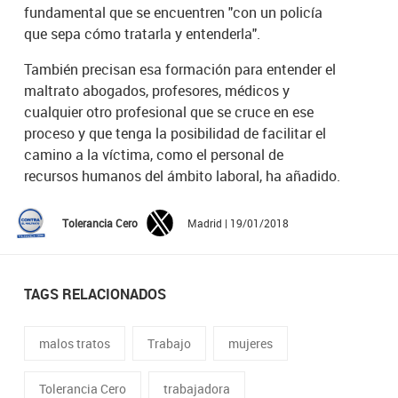
fundamental que se encuentren "con un policía
que sepa cómo tratarla y entenderla".
También precisan esa formación para entender el
maltrato abogados, profesores, médicos y
cualquier otro profesional que se cruce en ese
proceso y que tenga la posibilidad de facilitar el
camino a la víctima, como el personal de
recursos humanos del ámbito laboral, ha añadido.
Tolerancia Cero
Madrid | 19/01/2018
TAGS RELACIONADOS
malos tratos
Trabajo
mujeres
Tolerancia Cero
trabajadora