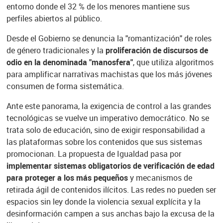
entorno donde el 32 % de los menores mantiene sus
perfiles abiertos al público.
Desde el Gobierno se denuncia la "romantización" de roles
de género tradicionales y la
proliferación de discursos de
odio en la denominada "manosfera"
, que utiliza algoritmos
para amplificar narrativas machistas que los más jóvenes
consumen de forma sistemática.
Ante este panorama, la exigencia de control a las grandes
tecnológicas se vuelve un imperativo democrático. No se
trata solo de educación, sino de exigir responsabilidad a
las plataformas sobre los contenidos que sus sistemas
promocionan. La propuesta de Igualdad pasa por
implementar sistemas obligatorios de verificación de edad
para proteger a los más pequeños
y mecanismos de
retirada ágil de contenidos ilícitos. Las redes no pueden ser
espacios sin ley donde la violencia sexual explícita y la
desinformación campen a sus anchas bajo la excusa de la