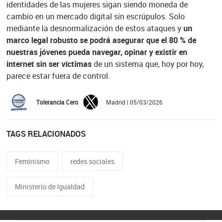
identidades de las mujeres sigan siendo moneda de
cambio en un mercado digital sin escrúpulos. Solo
mediante la desnormalización de estos ataques y
un
marco legal robusto se podrá asegurar que el 80 % de
nuestras jóvenes pueda navegar, opinar y existir en
internet sin ser víctimas
de un sistema que, hoy por hoy,
parece estar fuera de control.
Tolerancia Cero
Madrid | 05/03/2026
TAGS RELACIONADOS
Feminismo
redes sociales
Ministerio de Igualdad