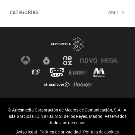
CATEGORÍAS
Abrir
© Atresmedia Corporación de Medios de Comunicación, S.A - A.
Isla Graciosa 13, 28703, S.S. de los Reyes, Madrid. Reservados
todos los derechos
Aviso legal
Política de privacidad
Política de cookies