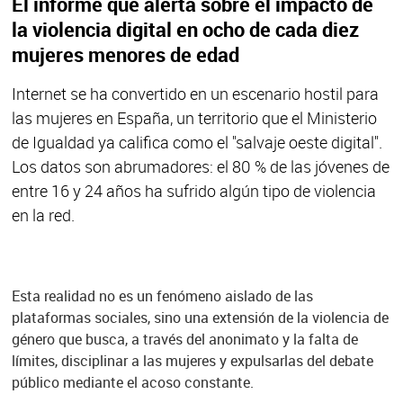
El informe que alerta sobre el impacto de
la violencia digital en ocho de cada diez
mujeres menores de edad
Internet se ha convertido en un escenario hostil para
las mujeres en España, un territorio que el Ministerio
de Igualdad ya califica como el "salvaje oeste digital".
Los datos son abrumadores: el 80 % de las jóvenes de
entre 16 y 24 años ha sufrido algún tipo de violencia
en la red.
Esta realidad no es un fenómeno aislado de las
plataformas sociales, sino una extensión de la violencia de
género que busca, a través del anonimato y la falta de
límites, disciplinar a las mujeres y expulsarlas del debate
público mediante el acoso constante.