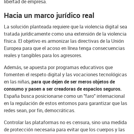
libertad de empresa.
Hacia un marco jurídico real
La solución planteada requiere que la violencia digital sea
tratada jurídicamente como una extensión de la violencia
física. El objetivo es armonizar las directivas de la Unión
Europea para que el acoso en línea tenga consecuencias
reales y tangibles para los agresores.
Además, se apuesta por programas educativos que
fomenten el respeto digital y las vocaciones tecnológicas
en las niñas,
para que dejen de ser meros objetos de
consumo y pasen a ser creadoras de espacios seguros.
España busca posicionarse como un "faro" internacional
en la regulación de estos entornos para garantizar que las
redes sean, por fin, democráticas.
Controlar las plataformas no es censura, sino una medida
de protección necesaria para evitar que los cuerpos y las