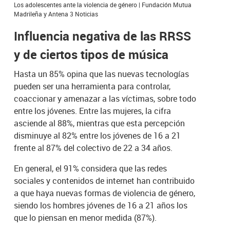
Los adolescentes ante la violencia de género | Fundación Mutua
Madrileña y Antena 3 Noticias
Influencia negativa de las RRSS
y de ciertos tipos de música
Hasta un 85% opina que las nuevas tecnologías
pueden ser una herramienta para controlar,
coaccionar y amenazar a las víctimas, sobre todo
entre los jóvenes. Entre las mujeres, la cifra
asciende al 88%, mientras que esta percepción
disminuye al 82% entre los jóvenes de 16 a 21
frente al 87% del colectivo de 22 a 34 años.
En general, el 91% considera que las redes
sociales y contenidos de internet han contribuido
a que haya nuevas formas de violencia de género,
siendo los hombres jóvenes de 16 a 21 años los
que lo piensan en menor medida (87%).