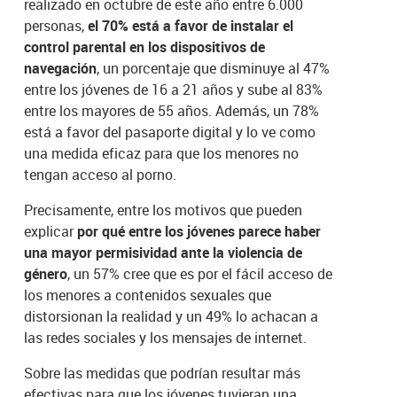
realizado en octubre de este año entre 6.000
personas,
el 70% está a favor de instalar el
control parental en los dispositivos de
navegación
, un porcentaje que disminuye al 47%
entre los jóvenes de 16 a 21 años y sube al 83%
entre los mayores de 55 años. Además, un 78%
está a favor del pasaporte digital y lo ve como
una medida eficaz para que los menores no
tengan acceso al porno.
Precisamente, entre los motivos que pueden
explicar
por qué entre los jóvenes parece haber
una mayor permisividad ante la violencia de
género
, un 57% cree que es por el fácil acceso de
los menores a contenidos sexuales que
distorsionan la realidad y un 49% lo achacan a
las redes sociales y los mensajes de internet.
Sobre las medidas que podrían resultar más
efectivas para que los jóvenes tuvieran una