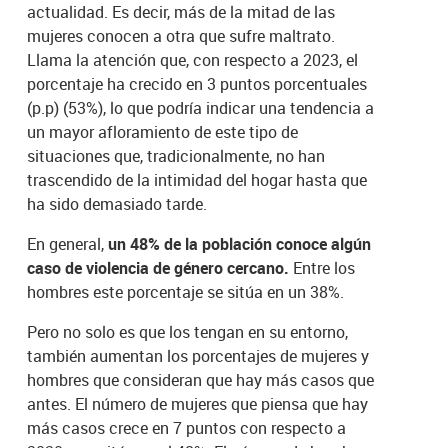
actualidad. Es decir, más de la mitad de las
mujeres conocen a otra que sufre maltrato.
Llama la atención que, con respecto a 2023, el
porcentaje ha crecido en 3 puntos porcentuales
(p.p) (53%), lo que podría indicar una tendencia a
un mayor afloramiento de este tipo de
situaciones que, tradicionalmente, no han
trascendido de la intimidad del hogar hasta que
ha sido demasiado tarde.
En general,
un 48% de la población conoce algún
caso de violencia de género cercano.
Entre los
hombres este porcentaje se sitúa en un 38%.
Pero no solo es que los tengan en su entorno,
también aumentan los porcentajes de mujeres y
hombres que consideran que hay más casos que
antes. El número de mujeres que piensa que hay
más casos crece en 7 puntos con respecto a