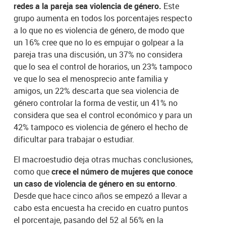
redes a la pareja sea violencia de género.
Este
grupo aumenta en todos los porcentajes respecto
a lo que no es violencia de género, de modo que
un 16% cree que no lo es empujar o golpear a la
pareja tras una discusión, un 37% no considera
que lo sea el control de horarios, un 23% tampoco
ve que lo sea el menosprecio ante familia y
amigos, un 22% descarta que sea violencia de
género controlar la forma de vestir, un 41% no
considera que sea el control económico y para un
42% tampoco es violencia de género el hecho de
dificultar para trabajar o estudiar.
El macroestudio deja otras muchas conclusiones,
como que
crece el número de mujeres que conoce
un caso de violencia de género en su entorno
.
Desde que hace cinco años se empezó a llevar a
cabo esta encuesta ha crecido en cuatro puntos
el porcentaje, pasando del 52 al 56% en la