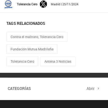
Tolerancia Cero
Madrid | 25/11/2024
TAGS RELACIONADOS
Contra el maltrato, Tolerancia Cero
Fundación Mutua Madrileña
Tolerancia Cero
Antena 3 Noticias
CATEGORÍAS
Abrir