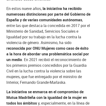
En estos nueve años,
la iniciativa ha recibido
numerosas distinciones por parte del Gobierno de
España y de varias comunidades autónomas
,
entre las que destaca la concedida en 2017 por el
Ministerio de Sanidad, Servicios Sociales e
Igualdad por su trabajo en la lucha contra la
violencia de género. Asimismo, ha sido
reconocida por ONU Mujeres como caso de éxito
a la hora de abordar una problemática social por
un medio
. En 2021 recibió el reconocimiento de
los primeros premios concedidos por la Guardia
Civil en la lucha contra la violencia sobre las
mujeres, que fue entregado por el ministro de
Interior, Fernando Grande-Marlaska.
La iniciativa se enmarca en el compromiso de
Mutua Madrileña con la igualdad de la mujer en
todos los ámbitos
y, especialmente, en la línea de