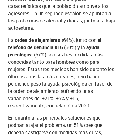
características que la población atribuye a los
agresores. En un segundo escalón se apuntan a
los problemas de alcohol y drogas, junto a la baja
autoestima.
La
orden de alejamiento
(64%), junto con
el
teléfono de denuncia 016
(60%) y la
ayuda
psicológica
(57%) son las tres medidas más
conocidas tanto para hombres como para
mujeres. Estas tres medidas han sido durante los
últimos años las más eficaces, pero ha ido
perdiendo peso la ayuda psicológica en favor de
la orden de alejamiento, sufriendo unas
variaciones del +21%, +5% y +15,
respectivamente, con relación a 2020.
En cuanto a las principales soluciones que
podrían atajar el problema, un 51% cree que
debería castigarse con medidas más duras,