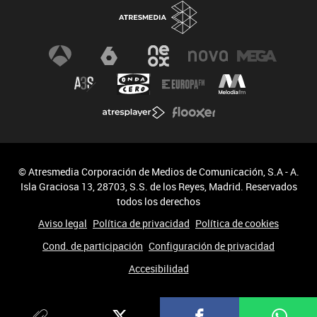
© Atresmedia Corporación de Medios de Comunicación, S.A - A.
Isla Graciosa 13, 28703, S.S. de los Reyes, Madrid. Reservados
todos los derechos
Aviso legal
Política de privacidad
Política de cookies
Cond. de participación
Configuración de privacidad
Accesibilidad