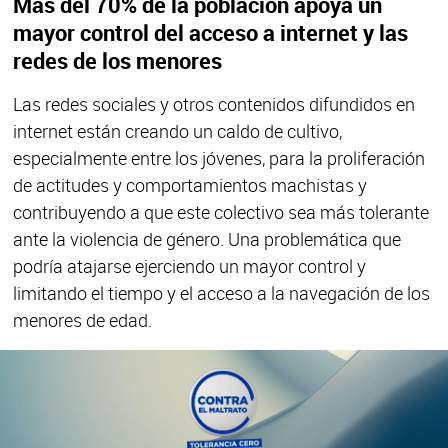
Más del 70% de la población apoya un
mayor control del acceso a internet y las
redes de los menores
Las redes sociales y otros contenidos difundidos en
internet están creando un caldo de cultivo,
especialmente entre los jóvenes, para la proliferación
de actitudes y comportamientos machistas y
contribuyendo a que este colectivo sea más tolerante
ante la violencia de género. Una problemática que
podría atajarse ejerciendo un mayor control y
limitando el tiempo y el acceso a la navegación de los
menores de edad.