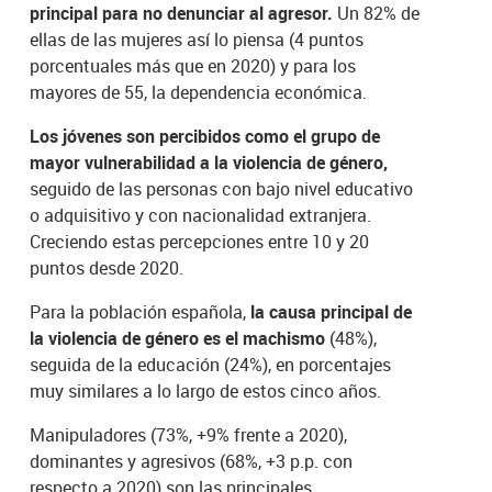
principal para no denunciar al agresor.
Un 82% de
ellas de las mujeres así lo piensa (4 puntos
porcentuales más que en 2020) y para los
mayores de 55, la dependencia económica.
Los jóvenes son percibidos como el grupo de
mayor vulnerabilidad a la violencia de género,
seguido de las personas con bajo nivel educativo
o adquisitivo y con nacionalidad extranjera.
Creciendo estas percepciones entre 10 y 20
puntos desde 2020.
Para la población española,
la causa principal de
la violencia de género es el machismo
(48%),
seguida de la educación (24%), en porcentajes
muy similares a lo largo de estos cinco años.
Manipuladores (73%, +9% frente a 2020),
dominantes y agresivos (68%, +3 p.p. con
respecto a 2020) son las principales