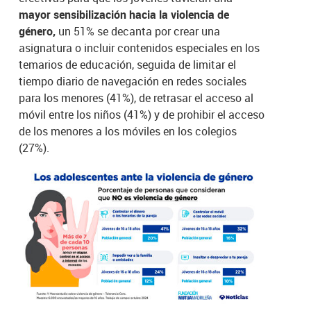
mayor sensibilización hacia la violencia de
género,
un 51% se decanta por crear una
asignatura o incluir contenidos especiales en los
temarios de educación, seguida de limitar el
tiempo diario de navegación en redes sociales
para los menores (41%), de retrasar el acceso al
móvil entre los niños (41%) y de prohibir el acceso
de los menores a los móviles en los colegios
(27%).