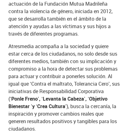
actuación de la Fundación Mutua Madrileña
contra la violencia de género, iniciada en 2012,
que se desarrolla también en el ámbito de la
atención y ayudas a las víctimas y sus hijos a
través de diferentes programas.
Atresmedia acompaña a la sociedad y quiere
estar cerca de los ciudadanos, no solo desde sus
diferentes medios, también con su implicación y
compromiso a la hora de detectar sus problemas
para actuar y contribuir a ponerles solución. Al
igual que ‘Contra el maltrato, Tolerancia Cero’, sus
iniciativas de Responsabilidad Corporativa
(‘
Ponle Freno’, ‘Levanta la Cabeza’, ‘Objetivo
Bienestar ’y ‘Crea Cultura’
), busca la cercanía, la
inspiración y promover cambios reales que
generen resultados positivos y tangibles para los
ciudadanos.