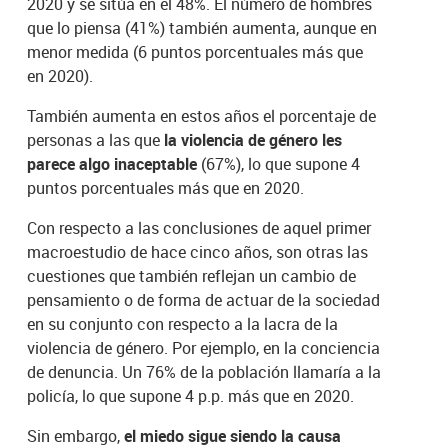
2020 y se sitúa en el 48%. El número de hombres
que lo piensa (41%) también aumenta, aunque en
menor medida (6 puntos porcentuales más que
en 2020).
También aumenta en estos años el porcentaje de
personas a las que
la violencia de género les
parece algo inaceptable
(67%), lo que supone 4
puntos porcentuales más que en 2020.
Con respecto a las conclusiones de aquel primer
macroestudio de hace cinco años, son otras las
cuestiones que también reflejan un cambio de
pensamiento o de forma de actuar de la sociedad
en su conjunto con respecto a la lacra de la
violencia de género. Por ejemplo, en la conciencia
de denuncia. Un 76% de la población llamaría a la
policía, lo que supone 4 p.p. más que en 2020.
Sin embargo,
el miedo sigue siendo la causa