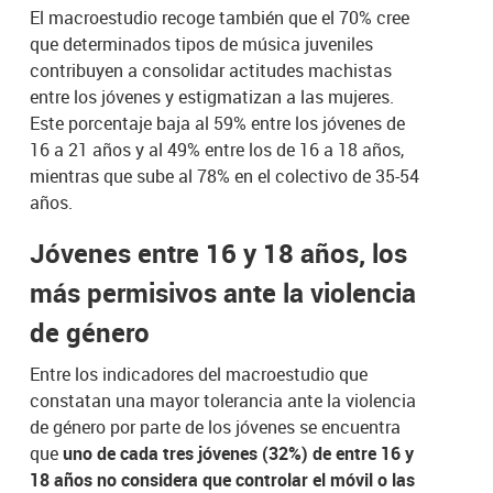
El macroestudio recoge también que el 70% cree
que determinados tipos de música juveniles
contribuyen a consolidar actitudes machistas
entre los jóvenes y estigmatizan a las mujeres.
Este porcentaje baja al 59% entre los jóvenes de
16 a 21 años y al 49% entre los de 16 a 18 años,
mientras que sube al 78% en el colectivo de 35-54
años.
Jóvenes entre 16 y 18 años, los
más permisivos ante la violencia
de género
Entre los indicadores del macroestudio que
constatan una mayor tolerancia ante la violencia
de género por parte de los jóvenes se encuentra
que
uno de cada tres jóvenes (32%) de entre 16 y
18 años no considera que controlar el móvil o las