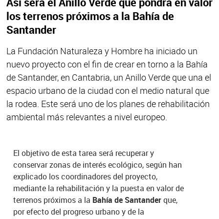
Así será el Anillo Verde que pondrá en valor
los terrenos próximos a la Bahía de
Santander
La Fundación Naturaleza y Hombre ha iniciado un
nuevo proyecto con el fin de crear en torno a la Bahía
de Santander, en Cantabria, un Anillo Verde que una el
espacio urbano de la ciudad con el medio natural que
la rodea. Este será uno de los planes de rehabilitación
ambiental más relevantes a nivel europeo.
El objetivo de esta tarea será recuperar y
conservar zonas de interés ecológico, según han
explicado los coordinadores del proyecto,
mediante la rehabilitación y la puesta en valor de
terrenos próximos a la
Bahía de Santander
que,
por efecto del progreso urbano y de la