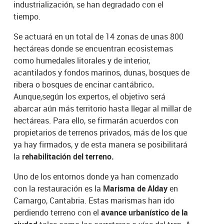
industrialización, se han degradado con el
tiempo.
Se actuará en un total de 14 zonas de unas 800
hectáreas donde se encuentran ecosistemas
como humedales litorales y de interior,
acantilados y fondos marinos, dunas, bosques de
ribera o bosques de encinar cantábrico
.
Aunque,
según los expertos, el objetivo será
abarcar aún más territorio hasta llegar al millar de
hectáreas. Para ello, se firmarán acuerdos con
propietarios de terrenos privados, más de los que
ya hay firmados, y de esta manera se posibilitará
la
rehabilitación del terreno.
Uno de los entornos donde ya han comenzado
con la restauración es la
Marisma de Alday
en
Camargo, Cantabria. Estas marismas han ido
perdiendo terreno con el
avance urbanístico de la