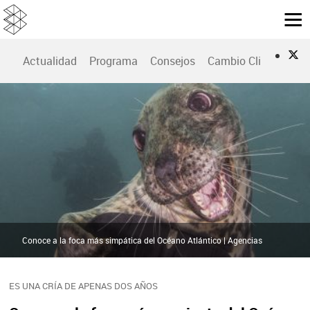
Actualidad
Programa
Consejos
Cambio Climático
Conoce a la foca más simpática del Océano Atlántico | Agencias
ES UNA CRÍA DE APENAS DOS AÑOS