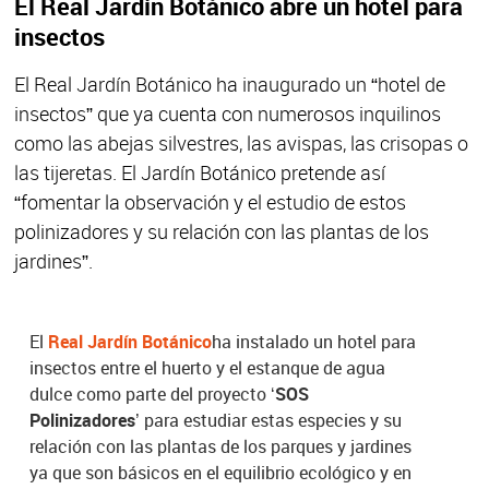
El Real Jardín Botánico abre un hotel para
insectos
El Real Jardín Botánico ha inaugurado un “hotel de
insectos” que ya cuenta con numerosos inquilinos
como las abejas silvestres, las avispas, las crisopas o
las tijeretas. El Jardín Botánico pretende así
“fomentar la observación y el estudio de estos
polinizadores y su relación con las plantas de los
jardines”.
El
Real Jardín Botánico
ha instalado un hotel para
insectos entre el huerto y el estanque de agua
dulce como parte del proyecto ‘
SOS
Polinizadores
’ para estudiar estas especies y su
relación con las plantas de los parques y jardines
ya que son básicos en el equilibrio ecológico y en