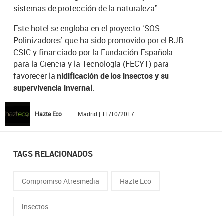
sistemas de protección de la naturaleza”.
Este hotel se engloba en el proyecto ‘SOS
Polinizadores’ que ha sido promovido por el RJB-
CSIC y financiado por la Fundación Española
para la Ciencia y la Tecnología (FECYT) para
favorecer la
nidificación de los insectos y su
supervivencia invernal
.
Hazte Eco
| Madrid | 11/10/2017
TAGS RELACIONADOS
Compromiso Atresmedia
Hazte Eco
insectos