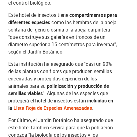
el control biológico.
Este hotel de insectos tiene
compartimentos para
diferentes especies
como las hembras de la abeja
solitaria del género osmia o la abeja carpintera
“que construye sus galerías en troncos de un
diámetro superior a 15 centímetros para invernar”,
según el Jardín Botánico.
Esta institución ha asegurado que “casi un 90%
de las plantas con flores que producen semillas
encerradas y protegidas dependen de los
animales para su
polinización y producción de
semillas viables
”. Algunas de las especies que
protegerá el hotel de insectos están
incluidas en
la
Lista Roja de Especies Amenazadas
.
Por último, el Jardín Botánico ha asegurado que
este hotel también servirá para que la población
conozca “la biología de los insectos y los