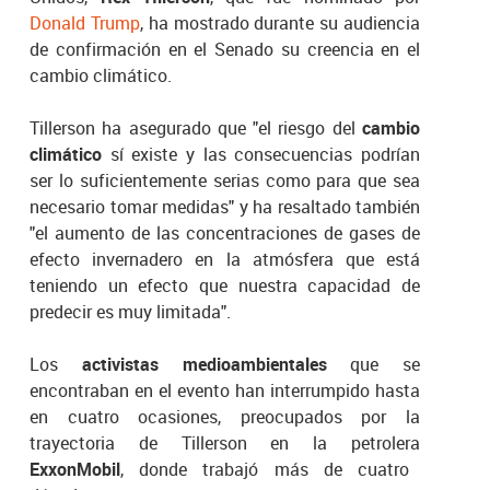
Donald Trump
, ha mostrado durante su audiencia
de confirmación en el Senado su creencia en el
cambio climático.
Tillerson ha asegurado que "el riesgo del
cambio
climático
sí existe y las consecuencias podrían
ser lo suficientemente serias como para que sea
necesario tomar medidas" y ha resaltado también
"el aumento de las concentraciones de gases de
efecto invernadero en la atmósfera que está
teniendo un efecto que nuestra capacidad de
predecir es muy limitada".
Los
activistas medioambientales
que se
encontraban en el evento han interrumpido hasta
en cuatro ocasiones, preocupados por la
trayectoria de Tillerson en la petrolera
ExxonMobil
, donde trabajó más de cuatro