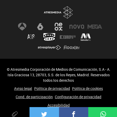
© Atresmedia Corporación de Medios de Comunicación, S.A - A.
Isla Graciosa 13, 28703, S.S. de los Reyes, Madrid. Reservados
todos los derechos
Aviso legal
Política de privacidad
Política de cookies
Cond. de participación
Configuración de privacidad
Accesibilidad