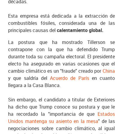
décadas.
Esta empresa está dedicada a la extracción de
combustibles fósiles, considerada una de las
principales causas del
calentamiento global.
La postura que ha mostrado Tillerson se
contrapone con la que ha defendido Trump
durante toda su campaña electoral. El presidente
electo ha asegurado en varias ocasiones que el
cambio climático es un "fraude" creado por
China
y que saldría del
Acuerdo de París
en cuanto
llegara a la Casa Blanca.
Sin embargo, el candidato a titular de Exteriores
ha dicho que Trump conoce su postura y que le
ha recordado la "importancia de que
Estados
Unidos mantenga su asiento en la mesa
" de las
negociaciones sobre cambio climático, al igual