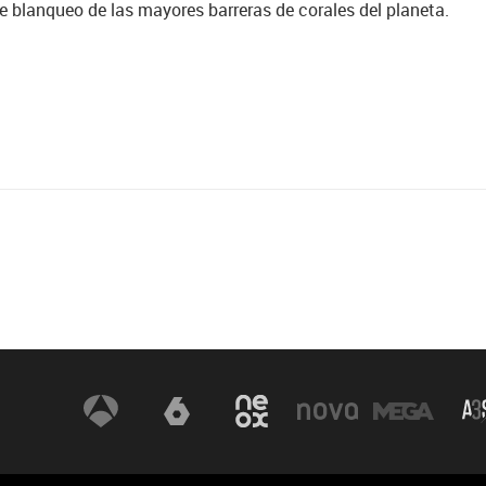
e blanqueo de las mayores barreras de corales del planeta.