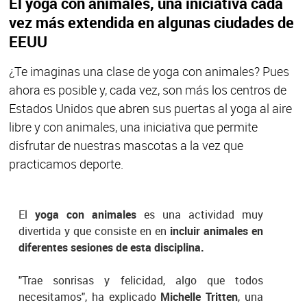
El yoga con animales, una iniciativa cada
vez más extendida en algunas ciudades de
EEUU
¿Te imaginas una clase de yoga con animales? Pues
ahora es posible y, cada vez, son más los centros de
Estados Unidos que abren sus puertas al yoga al aire
libre y con animales, una iniciativa que permite
disfrutar de nuestras mascotas a la vez que
practicamos deporte.
El
yoga con animales
es una actividad muy
divertida y que consiste en en
incluir animales en
diferentes sesiones de esta disciplina.
"Trae sonrisas y felicidad, algo que todos
necesitamos", ha explicado
Michelle Tritten
, una