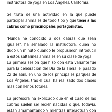
instructora de yoga en Los Ángeles, California.
Se trata de una actividad en la que puede
participar animales de todo tipo y que
tiene a las
cabras como princincipales portagonistas.
"Nunca he conocido a dos cabras que sean
iguales", ha señalado la instructora, quien no
dudó un minuto cuando le propusieron introducir
a estos saltarines animales en su clase de yoga.
La primera sesión que hizo con esta variante fue
para la celebración del Día de la Tierra, el pasado
22 de abril, en uno de los principales parques de
Los Ángeles, tras el cual ha realizado dos clases
más con llenos totales.
La profesora ha explicado que en el caso de las
cabras suelen ser recién nacidas o que, todavía,
están amamantando y mientras interactuán con