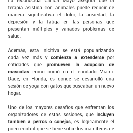
La reconocida Clínica Mayo asegura que la
terapia asistida con animales puede reducir de
manera significativa el dolor, la ansiedad, la
depresión y la fatiga en las personas que
presentan múltiples y variados problemas de
salud.
Además, esta inicitiva se está popularizando
cada vez más y
comienza a extenderse
por
entidades que
promueven la adopción de
mascotas
como ourrió en el condado Miami-
Dade, en Florida, es donde se desarrolló una
sesión de yoga con gatos que buscaban un nuevo
hogar.
Uno de los mayores desafíos que enfrentan los
organizadores de estas sesiones, que
incluyen
también a perros o conejos,
es lógicamente el
poco control que se tiene sobre los mamíferos de