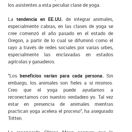
los asistentes a esta peculiar clase de yoga.
La
tendencia en EE.UU.
de integrar animales,
especialmente cabras, en las clases de yoga se
cree comenzó el año pasado en el estado de
Oregon, a partir de lo cual se difuminó como el
rayo a través de redes sociales por varias urbes,
especialmente las enclavadas en estados
agrícolas y ganaderos.
"Los
beneficios varían para cada persona.
Sin
embargo, los animales son fieles a sí mismos.
Creo que el yoga puede ayudarnos a
reconectarnos con nuestro verdadero yo. Tal vez
estar en presencia de animales mientras
practican yoga acelera el proceso", ha asegurado
Tritten.