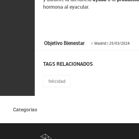
hormona al eyacular.
Objetivo Bienestar
| Madrid | 25/03/2024
TAGS RELACIONADOS
felicidad
Categorías