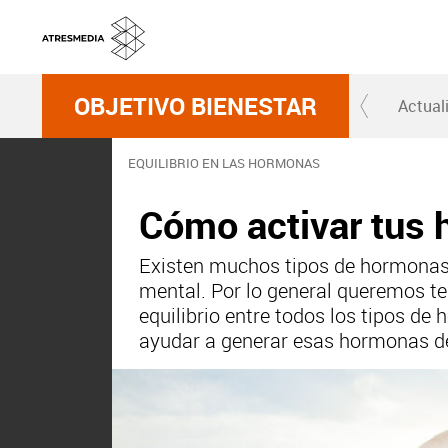
OBJETIVO BIENESTAR
Actual
EQUILIBRIO EN LAS HORMONAS
Cómo activar tus 
Existen muchos tipos de hormonas 
mental. Por lo general queremos ten
equilibrio entre todos los tipos de
ayudar a generar esas hormonas de 