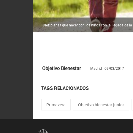
Diez planes que hacer con los niños con la llegada de la
Objetivo Bienestar
| Madrid | 09/03/2017
TAGS RELACIONADOS
Primavera
Objetivo bienestar junior