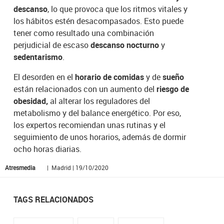
descanso
, lo que provoca que los ritmos vitales y
los hábitos estén desacompasados. Esto puede
tener como resultado una combinación
perjudicial de escaso
descanso nocturno
y
sedentarismo
.
El desorden en el
horario de comidas
y de
sueño
están relacionados con un aumento del
riesgo de
obesidad,
al alterar los reguladores del
metabolismo y del balance energético. Por eso,
los expertos recomiendan unas rutinas y el
seguimiento de unos horarios, además de dormir
ocho horas diarias.
Atresmedia
| Madrid | 19/10/2020
TAGS RELACIONADOS