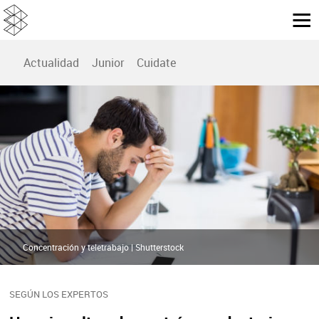
Actualidad
Junior
Cuidate
Concentración y teletrabajo | Shutterstock
SEGÚN LOS EXPERTOS