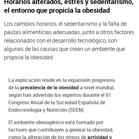
Horarios alterados, estrés y sedentarismo,
el entorno que propicia la obesidad
Los cambios horarios, el sedentarismo y la falta de
pautas alimenticias adecuadas, junto a otros factores
relacionados con el desarrollo tecnológico, son
algunas de las causas que crean un ambiente que
propicia la obesidad.
La explicación reside en la expansión progresiva
de la
prevalencia de la obesidad
a nivel mundial,
según han advertido los expertos durante el 61
Congreso Anual de la Sociedad Española de
Endocrinología y Nutrición (SEEN).
El ambiente obesogénico está formado por
factores que contribuyen a generar la obesidad,
como la alteración de los ritmos de
actividad y