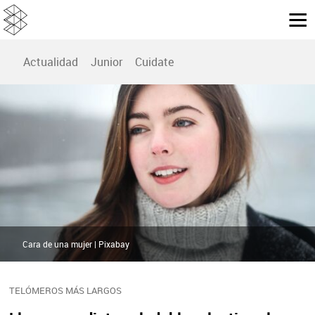
Actualidad
Junior
Cuidate
Cara de una mujer | Pixabay
TELÓMEROS MÁS LARGOS