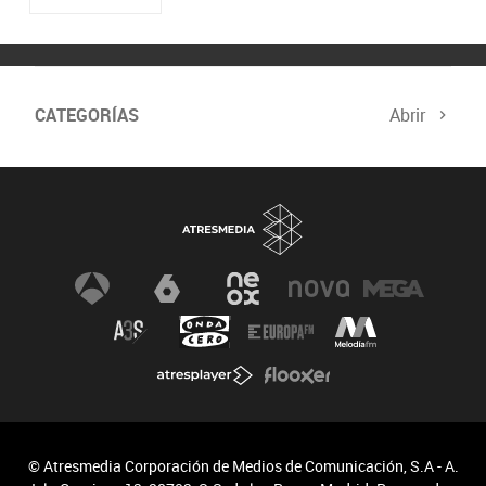
CATEGORÍAS
Abrir
© Atresmedia Corporación de Medios de Comunicación, S.A - A.