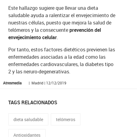
Este hallazgo sugiere que llevar una dieta
saludable ayuda a ralentizar el envejecimiento de
nuestras células, puesto que mejora la salud de
telómeros y la consecuente
prevención del
envejecimiento celular
.
Por tanto, estos factores dietéticos previenen las
enfermedades asociadas a la edad como las
enfermedades cardiovasculares, la diabetes tipo
2 y las neruro-degenerativas.
Atresmedia
| Madrid | 12/12/2019
TAGS RELACIONADOS
dieta saludable
telómeros
Antioxidantes