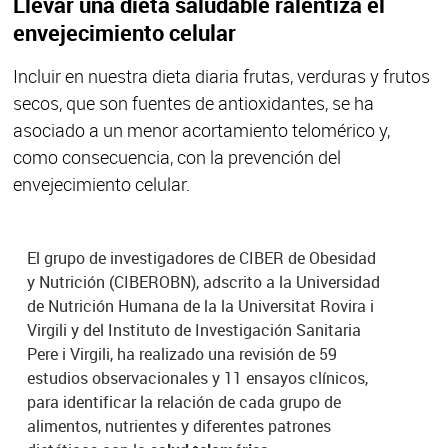
Llevar una dieta saludable ralentiza el
envejecimiento celular
Incluir en nuestra dieta diaria frutas, verduras y frutos
secos, que son fuentes de antioxidantes, se ha
asociado a un menor acortamiento telomérico y,
como consecuencia, con la prevención del
envejecimiento celular.
El grupo de investigadores de CIBER de Obesidad
y Nutrición (CIBEROBN), adscrito a la Universidad
de Nutrición Humana de la la Universitat Rovira i
Virgili y del Instituto de Investigación Sanitaria
Pere i Virgili, ha realizado una revisión de 59
estudios observacionales y 11 ensayos clínicos,
para identificar la relación de cada grupo de
alimentos, nutrientes y diferentes patrones