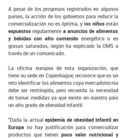
A pesar de los progresos registrados en algunos
países, la acción de los gobiernos para reducir la
comercialización no es óptima, y l
os niños
están
expuestos
regularmente
a anuncios de alimentos
y bebidas con alto contenido
energético o en
grasas saturadas, según ha explicado la OMS a
través de un comunicado.
La oficina europea de esta organización, que
tiene su sede en Copenhague, reconoce que es un
reto identificar los alimentos cuya mercadotecnia
debe ser restringida, pero recuerda la necesidad
de tomar medidas ya que existe en nuestro páis
un alto grado de obesidad infantil.
"Dada la actual
epidemia de obesidad infantil en
Europa
no hay justificación para comercializar
productos que tienen
poco valor nutricional y