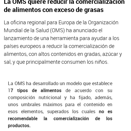
La OMS quiere reducir la comercialización
de alimentos con exceso de grasas
La oficina regional para Europa de la Organización
Mundial de la Salud (OMS) ha anunciado el
lanzamiento de una herramienta para ayudar a los
países europeos a reducir la comercialización de
alimentos, con altos contenidos en gradas, azúcar y
sal, y que principalmente consumen los niños.
La OMS ha desarrollado un modelo que establece
1
7 tipos de alimentos
de acuerdo con su
composición nutricional y ha fijado, además,
unos umbrales máximos para el contenido en
esos elementos, superados los cuales
no es
recomendable la comercialización de los
productos.