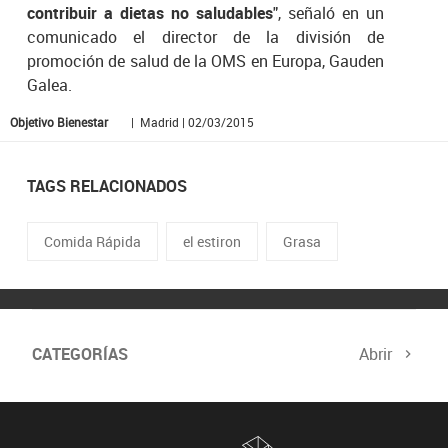
contribuir a dietas no saludables
", señaló en un
comunicado el director de la división de
promoción de salud de la OMS en Europa, Gauden
Galea.
Objetivo Bienestar
| Madrid | 02/03/2015
TAGS RELACIONADOS
Comida Rápida
el estiron
Grasa
CATEGORÍAS
Abrir