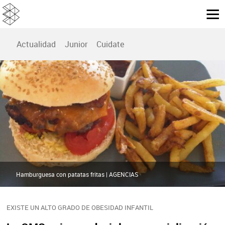
Actualidad
Junior
Cuidate
Hamburguesa con patatas fritas | AGENCIAS
EXISTE UN ALTO GRADO DE OBESIDAD INFANTIL