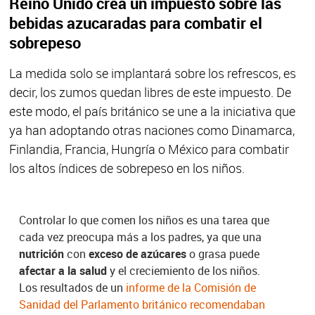
Reino Unido crea un impuesto sobre las
bebidas azucaradas para combatir el
sobrepeso
La medida solo se implantará sobre los refrescos, es
decir, los zumos quedan libres de este impuesto. De
este modo, el país británico se une a la iniciativa que
ya han adoptando otras naciones como Dinamarca,
Finlandia, Francia, Hungría o México para combatir
los altos índices de sobrepeso en los niños.
Controlar lo que comen los niños es una tarea que
cada vez preocupa más a los padres, ya que una
nutrición
con
exceso de azúcares
o grasa puede
afectar a la salud
y el creciemiento de los niños.
Los resultados de un
informe de la Comisión de
Sanidad del Parlamento británico recomendaban