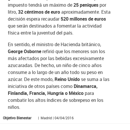
impuesto tendrá un máximo de
25 peniques
por
litro,
32 céntimos de euro
aproximadamente. Esta
decisión espera recaudar
520 millones de euros
que serán destinados a fomentar la actividad
física entre la juventud del país.
En sentido, el ministro de Hacienda británico,
George Osborne
refirió que los menores son los
más afectados por las bebidas excesivamente
azucaradas. De hecho, un niño de cinco años
consume a lo largo de un año todo su peso en
azúcar. De este modo,
Reino Unido
se suma a las
iniciativa de otros países como
Dinamarca,
Finlandia, Francia, Hungría o México
para
combatir los altos índices de sobrepeso en los
niños.
Objetivo Bienestar
| Madrid | 04/04/2016