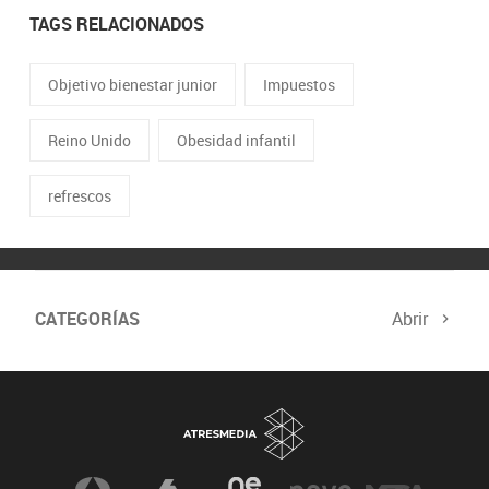
TAGS RELACIONADOS
Objetivo bienestar junior
Impuestos
Reino Unido
Obesidad infantil
refrescos
CATEGORÍAS
Abrir