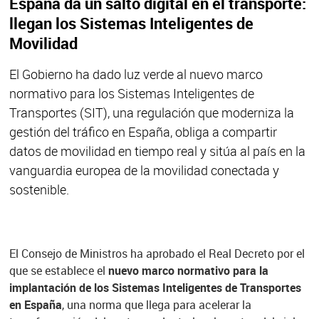
España da un salto digital en el transporte:
llegan los Sistemas Inteligentes de
Movilidad
El Gobierno ha dado luz verde al nuevo marco
normativo para los Sistemas Inteligentes de
Transportes (SIT), una regulación que moderniza la
gestión del tráfico en España, obliga a compartir
datos de movilidad en tiempo real y sitúa al país en la
vanguardia europea de la movilidad conectada y
sostenible.
El Consejo de Ministros ha aprobado el Real Decreto por el
que se establece el
nuevo marco normativo para la
implantación de los Sistemas Inteligentes de Transportes
en España
, una norma que llega para acelerar la