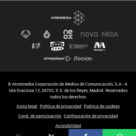
© Atresmedia Corporación de Medios de Comunicación, S.A - A.
Isla Graciosa 13, 28703, S.S. de los Reyes, Madrid. Reservados
todos los derechos
Aviso legal
Política de privacidad
Política de cookies
Cond. de participación
Configuración de privacidad
Accesibilidad