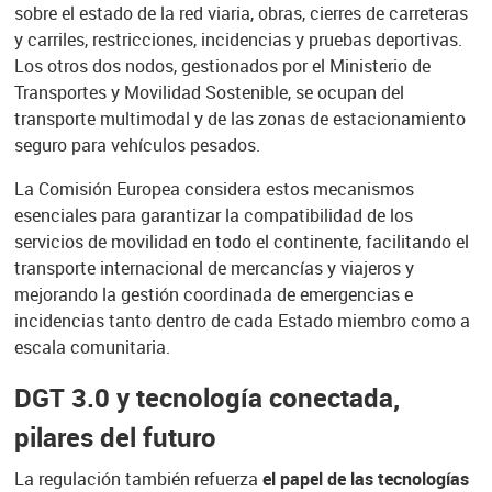
sobre el estado de la red viaria, obras, cierres de carreteras
y carriles, restricciones, incidencias y pruebas deportivas.
Los otros dos nodos, gestionados por el Ministerio de
Transportes y Movilidad Sostenible, se ocupan del
transporte multimodal y de las zonas de estacionamiento
seguro para vehículos pesados.
La Comisión Europea considera estos mecanismos
esenciales para garantizar la compatibilidad de los
servicios de movilidad en todo el continente, facilitando el
transporte internacional de mercancías y viajeros y
mejorando la gestión coordinada de emergencias e
incidencias tanto dentro de cada Estado miembro como a
escala comunitaria.
DGT 3.0 y tecnología conectada,
pilares del futuro
La regulación también refuerza
el papel de las tecnologías