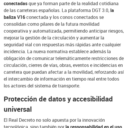
conectadas
que ya forman parte de la realidad cotidiana
de las carreteras españolas. La plataforma DGT 3.0,
la
baliza V16
conectada y los conos conectados se
consolidan como pilares de la futura movilidad
cooperativa y automatizada, permitiendo anticipar riesgos,
mejorar la gestión de la circulación y aumentar la
seguridad vial con respuestas más rápidas ante cualquier
incidencia. La nueva normativa establece además la
obligación de comunicar telemáticamente restricciones de
circulación, cierres de vías, obras, eventos e incidencias en
carretera que puedan afectar a la movilidad, reforzando así
el intercambio de información en tiempo real entre todos
los actores del sistema de transporte.
Protección de datos y accesibilidad
universal
El Real Decreto no solo apuesta por la innovación
tecnológica, sino también por
la responsabilidad en el uso