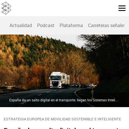
Actualidad
Podcast
Plataforma
Carreteras señales
España da un salto digital en el transporte: llegan los Sistemas Inteligentes de Movilidad | Pexels
ESTRATEGIA EUROPEA DE MOVILIDAD SOSTENIBLE E INTELIGENTE