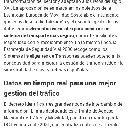
transformación del sector y adaptarlo a los retos del siglo
XXI. La aprobación se enmarca en los objetivos de la
Estrategia Europea de Movilidad Sostenible e Inteligente,
que considera la digitalización y el uso inteligente de los
datos como
elementos esenciales para construir un
sistema de transporte más seguro
, eficiente, resiliente y
respetuoso con el medioambiente. En la misma línea, la
Estrategia de Seguridad Vial 2030 recoge cómo los
Sistemas Inteligentes de Transportes pueden potenciar la
conectividad para mejorar la gestión del tráfico y reducir la
siniestralidad en las carreteras españolas.
Datos en tiempo real para una mejor
gestión del tráfico
El decreto identifica tres grandes nodos de intercambio de
información. El más destacado es el Punto de Acceso
Nacional de Tráfico y Movilidad, puesto en marcha por la
DGT en marzo de 2021, que centraliza datos de alto valor