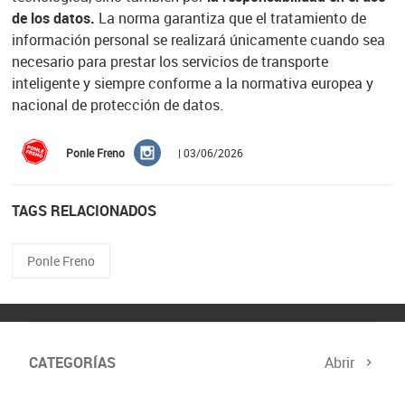
de los datos.
La norma garantiza que el tratamiento de
información personal se realizará únicamente cuando sea
necesario para prestar los servicios de transporte
inteligente y siempre conforme a la normativa europea y
nacional de protección de datos.
Ponle Freno
| 03/06/2026
TAGS RELACIONADOS
Ponle Freno
CATEGORÍAS
Abrir