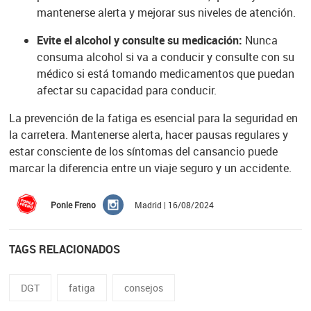
mantenerse alerta y mejorar sus niveles de atención.
Evite el alcohol y consulte su medicación:
Nunca
consuma alcohol si va a conducir y consulte con su
médico si está tomando medicamentos que puedan
afectar su capacidad para conducir.
La prevención de la fatiga es esencial para la seguridad en
la carretera. Mantenerse alerta, hacer pausas regulares y
estar consciente de los síntomas del cansancio puede
marcar la diferencia entre un viaje seguro y un accidente.
Ponle Freno
Madrid | 16/08/2024
TAGS RELACIONADOS
DGT
fatiga
consejos