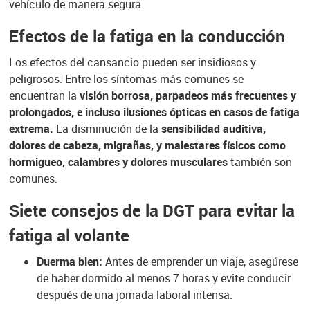
vehículo de manera segura.
Efectos de la fatiga en la conducción
Los efectos del cansancio pueden ser insidiosos y
peligrosos. Entre los síntomas más comunes se
encuentran la
visión borrosa, parpadeos más frecuentes y
prolongados, e incluso ilusiones ópticas en casos de fatiga
extrema.
La disminución de la
sensibilidad auditiva,
dolores de cabeza, migrañas, y malestares físicos como
hormigueo, calambres y dolores musculares
también son
comunes.
Siete consejos de la DGT para evitar la
fatiga al volante
Duerma bien:
Antes de emprender un viaje, asegúrese
de haber dormido al menos 7 horas y evite conducir
después de una jornada laboral intensa.