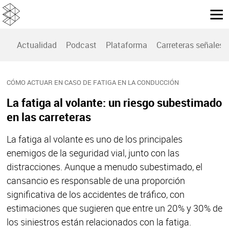
Actualidad
Podcast
Plataforma
Carreteras señales
CÓMO ACTUAR EN CASO DE FATIGA EN LA CONDUCCIÓN
La fatiga al volante: un riesgo subestimado
en las carreteras
La fatiga al volante es uno de los principales
enemigos de la seguridad vial, junto con las
distracciones. Aunque a menudo subestimado, el
cansancio es responsable de una proporción
significativa de los accidentes de tráfico, con
estimaciones que sugieren que entre un 20% y 30% de
los siniestros están relacionados con la fatiga.