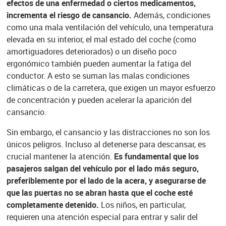
efectos de una enfermedad o ciertos medicamentos,
incrementa el riesgo de cansancio.
Además, condiciones
como una mala ventilación del vehículo, una temperatura
elevada en su interior, el mal estado del coche (como
amortiguadores deteriorados) o un diseño poco
ergonómico también pueden aumentar la fatiga del
conductor. A esto se suman las malas condiciones
climáticas o de la carretera, que exigen un mayor esfuerzo
de concentración y pueden acelerar la aparición del
cansancio.
Sin embargo, el cansancio y las distracciones no son los
únicos peligros. Incluso al detenerse para descansar, es
crucial mantener la atención.
Es fundamental que los
pasajeros salgan del vehículo por el lado más seguro,
preferiblemente por el lado de la acera, y asegurarse de
que las puertas no se abran hasta que el coche esté
completamente detenido.
Los niños, en particular,
requieren una atención especial para entrar y salir del