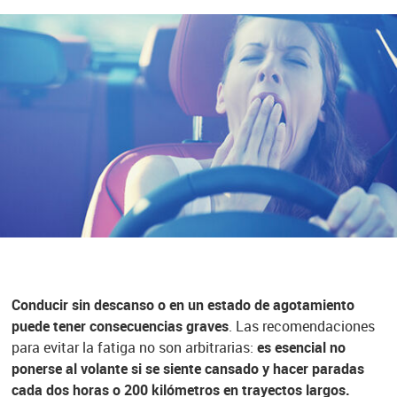
Conducir sin descanso o en un estado de agotamiento
puede tener consecuencias graves
. Las recomendaciones
para evitar la fatiga no son arbitrarias:
es esencial no
ponerse al volante si se siente cansado y hacer paradas
cada dos horas o 200 kilómetros en trayectos largos.