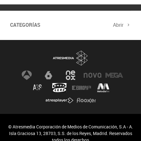
CATEGORÍAS
Abrir
© Atresmedia Corporación de Medios de Comunicación, S.A - A.
Isla Graciosa 13, 28703, S.S. de los Reyes, Madrid. Reservados
todos los derechos