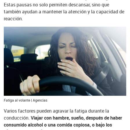
Estas pausas no solo permiten descansar, sino que
también ayudan a mantener la atención y la capacidad de
reacción.
Fatiga al volante | Agencias
Varios factores pueden agravar la fatiga durante la
conducción.
Viajar con hambre, sueño, después de haber
consumido alcohol o una comida copiosa, o bajo los