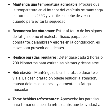
Mantenga una temperatura agradable
: Procure que
la temperatura en el interior del vehículo se mantenga
en torno a los 24ºC y ventile el coche de vez en
cuando para evitar la sequedad.
Reconozca los síntomas:
Estar al tanto de los signos
de fatiga, como el malestar físico, parpadeo
constante, calambres y errores en la conducción, es
clave para prevenir accidentes.
Realice paradas regulares:
Deténgase cada 2 horas o
200 kilómetros para estirar las piernas y despejarse.
Hidratación
: Manténgase bien hidratado durante el
viaje. La deshidratación puede reducir la atención,
causar dolores de cabeza y aumentar la fatiga
muscular.
Tome bebidas refrescantes:
Aproveche las paradas
para tomar una bebida refrescante, que le ayudará a