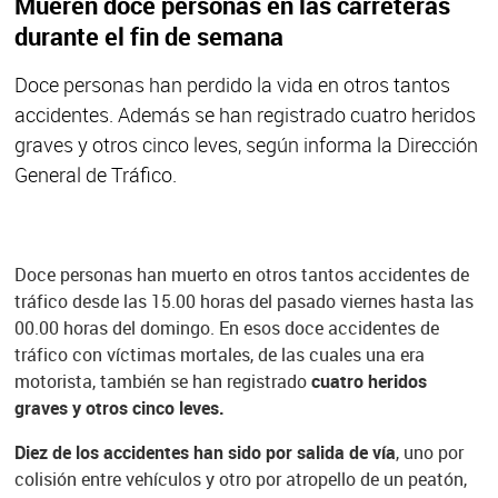
Mueren doce personas en las carreteras
durante el fin de semana
Doce personas han perdido la vida en otros tantos
accidentes. Además se han registrado cuatro heridos
graves y otros cinco leves, según informa la Dirección
General de Tráfico.
Doce personas han muerto en otros tantos accidentes de
tráfico
desde las 15.00 horas del pasado viernes hasta las
00.00 horas del domingo.
En esos doce accidentes de
tráfico
con víctimas mortales, de las cuales una era
motorista, también se han registrado
cuatro heridos
graves y otros cinco leves.
Diez de los accidentes han sido por salida de vía
, uno por
colisión entre vehículos y otro por atropello de un peatón,