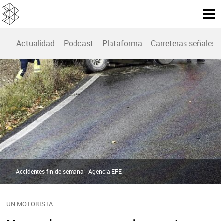
Actualidad
Podcast
Plataforma
Carreteras señales
Accidentes fin de semana | Agencia EFE
UN MOTORISTA