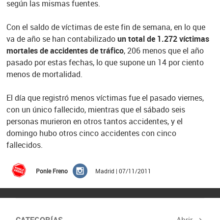
según las mismas fuentes.
Con el saldo de víctimas de este fin de semana, en lo que
va de año se han contabilizado
un total de 1.272 víctimas
mortales de accidentes de
tráfico
, 206 menos que el año
pasado por estas fechas, lo que supone un 14 por ciento
menos de mortalidad.
El día que registró menos víctimas fue el pasado viernes,
con un único fallecido, mientras que el sábado seis
personas murieron en otros tantos accidentes, y el
domingo hubo otros cinco accidentes con cinco
fallecidos.
Ponle Freno
Madrid | 07/11/2011