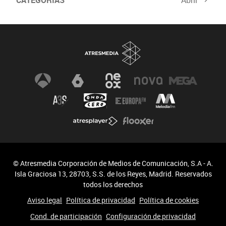
CATEGORÍAS
Abrir
© Atresmedia Corporación de Medios de Comunicación, S.A - A.
Isla Graciosa 13, 28703, S.S. de los Reyes, Madrid. Reservados
todos los derechos
Aviso legal
Política de privacidad
Política de cookies
Cond. de participación
Configuración de privacidad