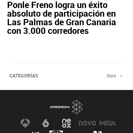
Ponle Freno logra un éxito
absoluto de participación en
Las Palmas de Gran Canaria
con 3.000 corredores
CATEGORÍAS
Abrir