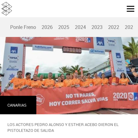
Ponle Freno
2026
2025
2024
2023
2022
2021
CANARIAS
LOS ACTORES PEDRO ALONSO Y ESTHER ACEBO DIERON EL
PISTOLETAZO DE SALIDA