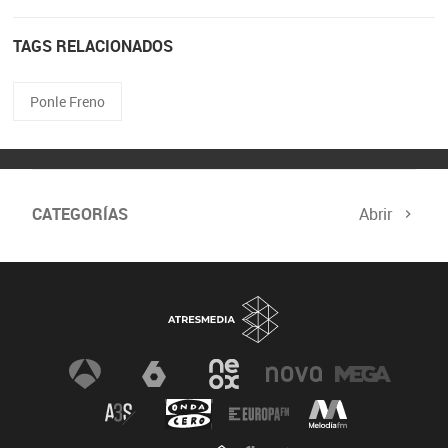
TAGS RELACIONADOS
Ponle Freno
CATEGORÍAS
Abrir