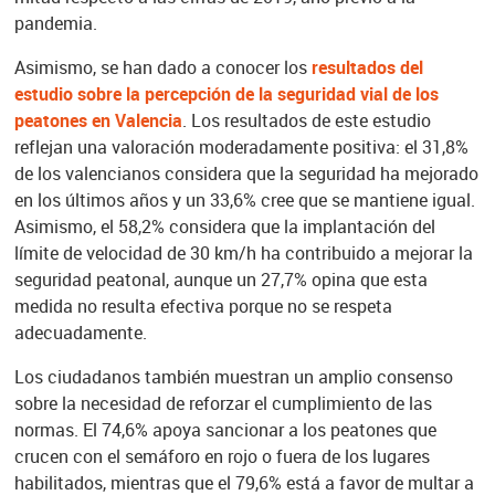
pandemia.
Asimismo, se han dado a conocer los
resultados del
estudio sobre la percepción de la seguridad vial de los
peatones en Valencia
. Los resultados de este estudio
reflejan una valoración moderadamente positiva: el 31,8%
de los valencianos considera que la seguridad ha mejorado
en los últimos años y un 33,6% cree que se mantiene igual.
Asimismo, el 58,2% considera que la implantación del
límite de velocidad de 30 km/h ha contribuido a mejorar la
seguridad peatonal, aunque un 27,7% opina que esta
medida no resulta efectiva porque no se respeta
adecuadamente.
Los ciudadanos también muestran un amplio consenso
sobre la necesidad de reforzar el cumplimiento de las
normas. El 74,6% apoya sancionar a los peatones que
crucen con el semáforo en rojo o fuera de los lugares
habilitados, mientras que el 79,6% está a favor de multar a