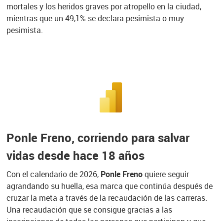
mortales y los heridos graves por atropello en la ciudad,
mientras que un 49,1% se declara pesimista o muy
pesimista.
Ponle Freno, corriendo para salvar
vidas desde hace 18 años
Con el calendario de 2026,
Ponle Freno
quiere seguir
agrandando su huella, esa marca que continúa después de
cruzar la meta a través de la recaudación de las carreras.
Una recaudación que se consigue gracias a las