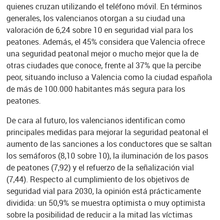
quienes cruzan utilizando el teléfono móvil. En términos
generales, los valencianos otorgan a su ciudad una
valoración de 6,24 sobre 10 en seguridad vial para los
peatones. Además, el 45% considera que Valencia ofrece
una seguridad peatonal mejor o mucho mejor que la de
otras ciudades que conoce, frente al 37% que la percibe
peor, situando incluso a Valencia como la ciudad española
de más de 100.000 habitantes más segura para los
peatones.
De cara al futuro, los valencianos identifican como
principales medidas para mejorar la seguridad peatonal el
aumento de las sanciones a los conductores que se saltan
los semáforos (8,10 sobre 10), la iluminación de los pasos
de peatones (7,92) y el refuerzo de la señalización vial
(7,44). Respecto al cumplimiento de los objetivos de
seguridad vial para 2030, la opinión está prácticamente
dividida: un 50,9% se muestra optimista o muy optimista
sobre la posibilidad de reducir a la mitad las víctimas