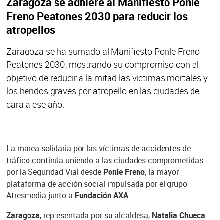
Zaragoza se adhiere al Manifiesto Ponle
Freno Peatones 2030 para reducir los
atropellos
Zaragoza se ha sumado al Manifiesto Ponle Freno
Peatones 2030, mostrando su compromiso con el
objetivo de reducir a la mitad las víctimas mortales y
los heridos graves por atropello en las ciudades de
cara a ese año.
La marea solidaria por las víctimas de accidentes de
tráfico continúa uniendo a las ciudades comprometidas
por la Seguridad Vial desde
Ponle Freno
, la mayor
plataforma de acción social impulsada por el grupo
Atresmedia junto a
Fundación AXA
.
Zaragoza
, representada por su alcaldesa,
Natalia Chueca