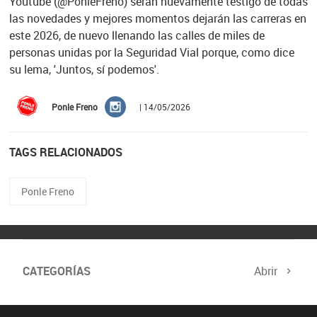
Youtube (@PonleFreno) serán nuevamente testigo de todas
las novedades y mejores momentos dejarán las carreras en
este 2026, de nuevo llenando las calles de miles de
personas unidas por la Seguridad Vial porque, como dice
su lema, 'Juntos, sí podemos'.
Ponle Freno
| 14/05/2026
TAGS RELACIONADOS
Ponle Freno
CATEGORÍAS
Abrir