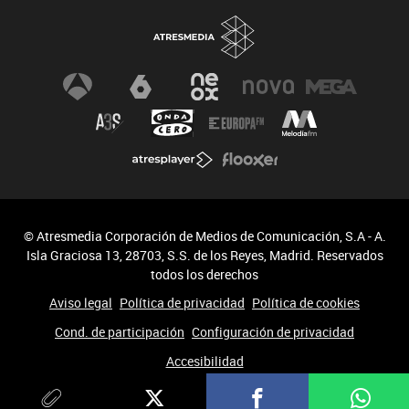
© Atresmedia Corporación de Medios de Comunicación, S.A - A.
Isla Graciosa 13, 28703, S.S. de los Reyes, Madrid. Reservados
todos los derechos
Aviso legal
Política de privacidad
Política de cookies
Cond. de participación
Configuración de privacidad
Accesibilidad