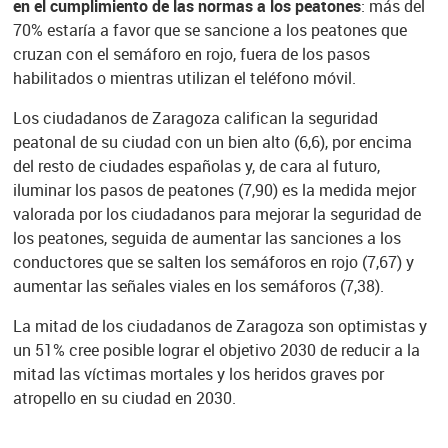
en el cumplimiento de las normas a los peatones
: más del
70% estaría a favor que se sancione a los peatones que
cruzan con el semáforo en rojo, fuera de los pasos
habilitados o mientras utilizan el teléfono móvil.
Los ciudadanos de Zaragoza califican la seguridad
peatonal de su ciudad con un bien alto (6,6), por encima
del resto de ciudades españolas y, de cara al futuro,
iluminar los pasos de peatones (7,90) es la medida mejor
valorada por los ciudadanos para mejorar la seguridad de
los peatones, seguida de aumentar las sanciones a los
conductores que se salten los semáforos en rojo (7,67) y
aumentar las señales viales en los semáforos (7,38).
La mitad de los ciudadanos de Zaragoza son optimistas y
un 51% cree posible lograr el objetivo 2030 de reducir a la
mitad las víctimas mortales y los heridos graves por
atropello en su ciudad en 2030.