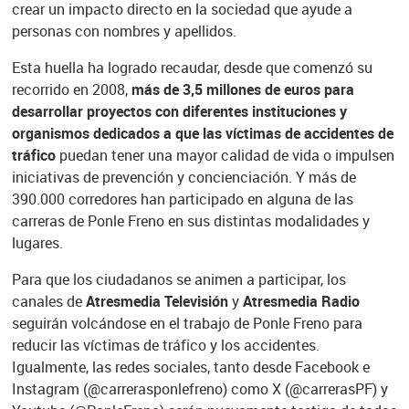
crear un impacto directo en la sociedad que ayude a
personas con nombres y apellidos.
Esta huella ha logrado recaudar, desde que comenzó su
recorrido en 2008,
más de 3,5 millones de euros para
desarrollar proyectos con diferentes instituciones y
organismos dedicados a que las víctimas de accidentes de
tráfico
puedan tener una mayor calidad de vida o impulsen
iniciativas de prevención y concienciación. Y más de
390.000 corredores han participado en alguna de las
carreras de Ponle Freno en sus distintas modalidades y
lugares.
Para que los ciudadanos se animen a participar, los
canales de
Atresmedia Televisión
y
Atresmedia Radio
seguirán volcándose en el trabajo de Ponle Freno para
reducir las víctimas de tráfico y los accidentes.
Igualmente, las redes sociales, tanto desde Facebook e
Instagram (@carrerasponlefreno) como X (@carrerasPF) y