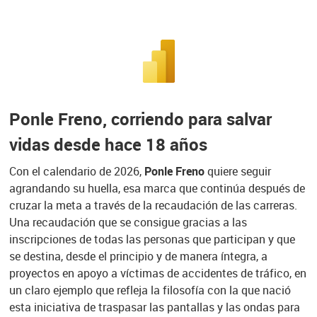
Ponle Freno, corriendo para salvar
vidas desde hace 18 años
Con el calendario de 2026,
Ponle Freno
quiere seguir
agrandando su huella, esa marca que continúa después de
cruzar la meta a través de la recaudación de las carreras.
Una recaudación que se consigue gracias a las
inscripciones de todas las personas que participan y que
se destina, desde el principio y de manera íntegra, a
proyectos en apoyo a víctimas de accidentes de tráfico, en
un claro ejemplo que refleja la filosofía con la que nació
esta iniciativa de traspasar las pantallas y las ondas para