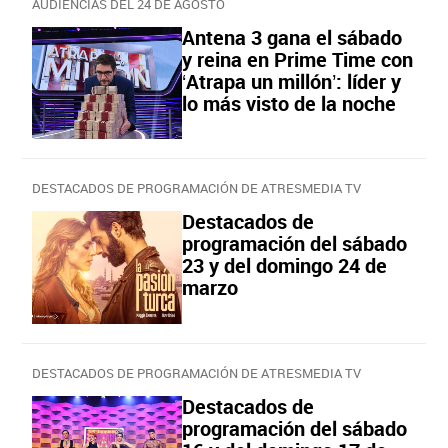
AUDIENCIAS DEL 24 DE AGOSTO
Antena 3 gana el sábado
y reina en Prime Time con
‘Atrapa un millón’: líder y
lo más visto de la noche
DESTACADOS DE PROGRAMACIÓN DE ATRESMEDIA TV
Destacados de
programación del sábado
23 y del domingo 24 de
marzo
DESTACADOS DE PROGRAMACIÓN DE ATRESMEDIA TV
Destacados de
programación del sábado