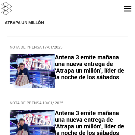
ATRAPA UN MILLÓN
NOTA DE PRENSA 17/01/2025
Antena 3 emite mañana
una nueva entrega de
‘Atrapa un millón’, líder de
la noche de los sábados
NOTA DE PRENSA 10/01/ 2025
Antena 3 emite mañana
una nueva entrega de
‘Atrapa un millón’, líder de
la noche de los sábados