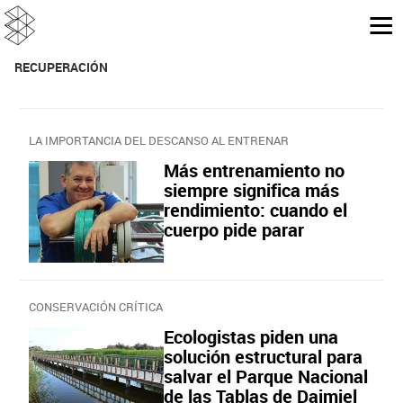
RECUPERACIÓN
LA IMPORTANCIA DEL DESCANSO AL ENTRENAR
Más entrenamiento no
siempre significa más
rendimiento: cuando el
cuerpo pide parar
CONSERVACIÓN CRÍTICA
Ecologistas piden una
solución estructural para
salvar el Parque Nacional
de las Tablas de Daimiel