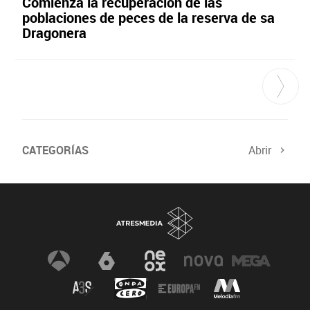
Comienza la recuperación de las
poblaciones de peces de la reserva de sa
Dragonera
CATEGORÍAS
Abrir