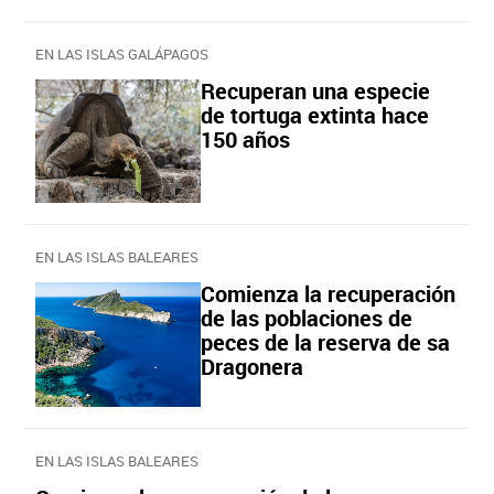
EN LAS ISLAS GALÁPAGOS
Recuperan una especie
de tortuga extinta hace
150 años
EN LAS ISLAS BALEARES
Comienza la recuperación
de las poblaciones de
peces de la reserva de sa
Dragonera
EN LAS ISLAS BALEARES