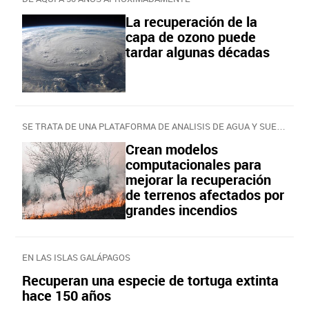
La recuperación de la
capa de ozono puede
tardar algunas décadas
SE TRATA DE UNA PLATAFORMA DE ANALISIS DE AGUA Y SUELO
Crean modelos
computacionales para
mejorar la recuperación
de terrenos afectados por
grandes incendios
EN LAS ISLAS GALÁPAGOS
Recuperan una especie de tortuga extinta
hace 150 años