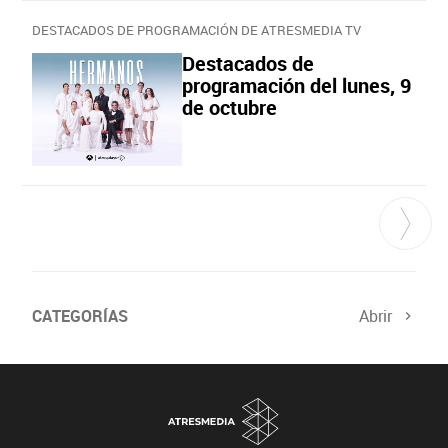
DESTACADOS DE PROGRAMACIÓN DE ATRESMEDIA TV
Destacados de
programación del lunes, 9
de octubre
CATEGORÍAS
Abrir