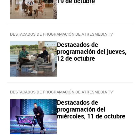
19 de octubre
DESTACADOS DE PROGRAMACIÓN DE ATRESMEDIA TV
Destacados de
programación del jueves,
12 de octubre
DESTACADOS DE PROGRAMACIÓN DE ATRESMEDIA TV
Destacados de
programación del
miércoles, 11 de octubre