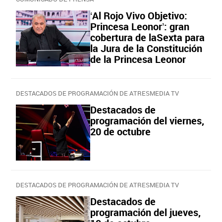
‘Al Rojo Vivo Objetivo:
Princesa Leonor’: gran
cobertura de laSexta para
la Jura de la Constitución
de la Princesa Leonor
DESTACADOS DE PROGRAMACIÓN DE ATRESMEDIA TV
Destacados de
programación del viernes,
20 de octubre
DESTACADOS DE PROGRAMACIÓN DE ATRESMEDIA TV
Destacados de
programación del jueves,