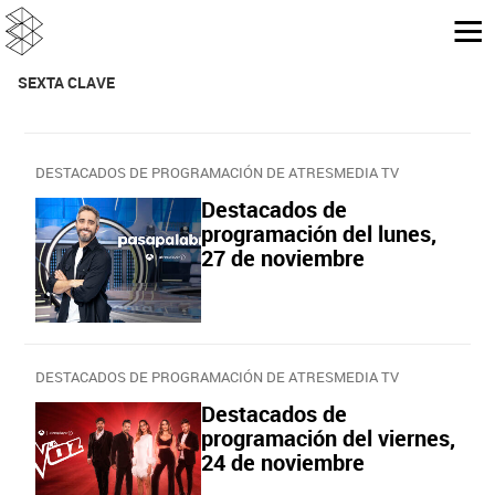
SEXTA CLAVE
DESTACADOS DE PROGRAMACIÓN DE ATRESMEDIA TV
Destacados de
programación del lunes,
27 de noviembre
DESTACADOS DE PROGRAMACIÓN DE ATRESMEDIA TV
Destacados de
programación del viernes,
24 de noviembre