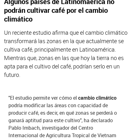
Algunos países de Latinomaérica no
podrán cultivar café por el cambio
climático
Un reciente estudio afirma que el cambio climático
transformará las zonas en la que actualmente se
cultiva café, principalmente en Latinoamérica.
Mientras que, zonas en las que hoy la tierra no es
apta para el cultivo del café, podrían serlo en un
futuro.
"El estudio permite ver cómo el
cambio climático
podría modificar las áreas con capacidad de
producir café, es decir, en qué zonas se perderá o
ganará aptitud para este cultivo", ha declarado
Pablo Imbach, investigador del Centro
Internacional de Agricultura Tropical de Vietnam