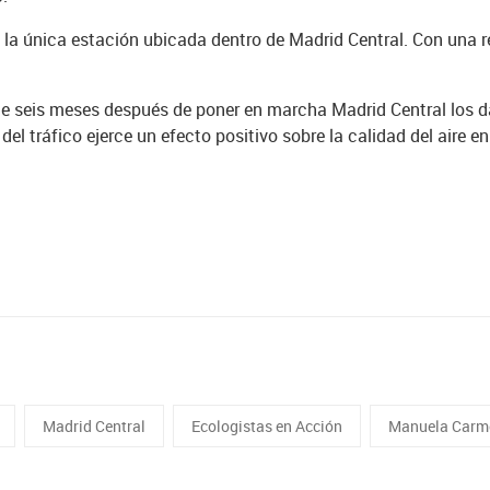
, la única estación ubicada dentro de Madrid Central. Con una
e seis meses después de poner en marcha Madrid Central los d
el tráfico ejerce un efecto positivo sobre la calidad del aire e
Madrid Central
Ecologistas en Acción
Manuela Carm