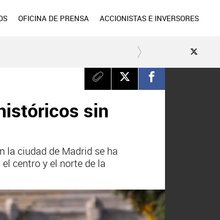
OS
OFICINA DE PRENSA
ACCIONISTAS E INVERSORES
históricos sin
n la ciudad de Madrid se ha
el centro y el norte de la