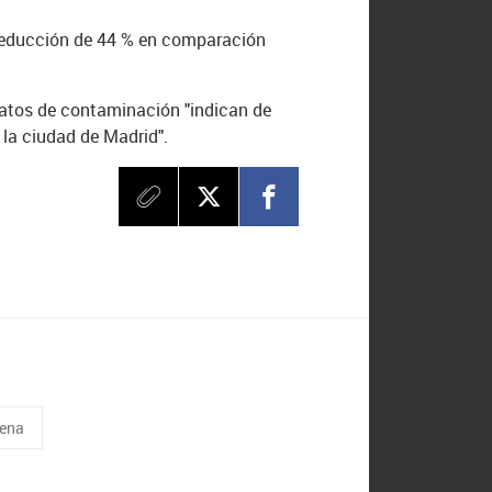
 reducción de 44 % en comparación
atos de contaminación "indican de
n la ciudad de Madrid".
ena