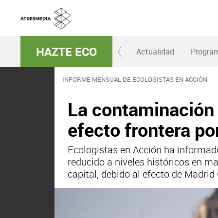
HAZTE ECO
Actualidad
Progra
INFORME MENSUAL DE ECOLOGISTAS EN ACCIÓN
La contaminación e
efecto frontera po
Ecologistas en Acción ha informado
reducido a niveles históricos en ma
capital, debido al efecto de Madrid 