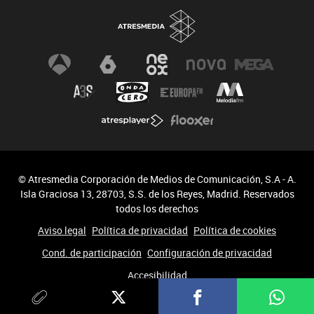
© Atresmedia Corporación de Medios de Comunicación, S.A - A.
Isla Graciosa 13, 28703, S.S. de los Reyes, Madrid. Reservados
todos los derechos
Aviso legal
Política de privacidad
Política de cookies
Cond. de participación
Configuración de privacidad
Accesibilidad