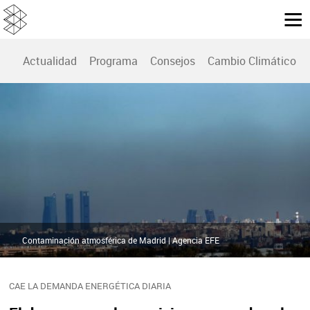
Actualidad
Programa
Consejos
Cambio Climático
Contaminación atmosférica de Madrid | Agencia EFE
CAE LA DEMANDA ENERGÉTICA DIARIA