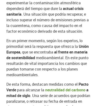
experimentar la contaminación atmosférica
dependerá del tiempo que dure la
actual crisis
sanitaria
. Una situación que podría recuperar, e
incluso superar el número de emisiones previas a
la cuarentena, como causa del impacto en el
factor económico derivado de esta situación.
En un primer momento, según los expertos, lo
primordial será la respuesta que ofrezca la
Unión
Europea
, que se encontraba
al frente en materia
de sostenibilidad
medioambiental. En este punto
resultarán de vital importancia los cambios que
puedan tomarse con respecto a los planes
medioambientales.
De esta forma, destacan medidas como el
Pacto
Verde
para alcanzar la
neutralidad del carbono
a
mitad de siglo
. Una serie de acuerdos que podrían
paralizarse, o retrasar su fecha de entrada en