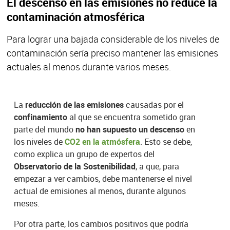
El descenso en las emisiones no reduce la
contaminación atmosférica
Para lograr una bajada considerable de los niveles de
contaminación sería preciso mantener las emisiones
actuales al menos durante varios meses.
La
reducción de las emisiones
causadas por el
confinamiento
al que se encuentra sometido gran
parte del mundo
no han supuesto un descenso
en
los niveles de
CO2 en la atmósfera
. Esto se debe,
como explica un grupo de expertos del
Observatorio de la Sostenibilidad
, a que, para
empezar a ver cambios, debe mantenerse el nivel
actual de emisiones al menos, durante algunos
meses.
Por otra parte, los cambios positivos que podría