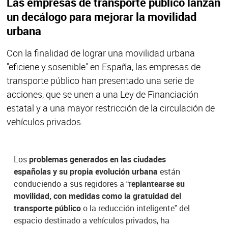
Las empresas de transporte público lanzan
un decálogo para mejorar la movilidad
urbana
Con la finalidad de lograr una movilidad urbana
"eficiene y sosenible" en España, las empresas de
transporte público han presentado una serie de
acciones, que se unen a una Ley de Financiación
estatal y a una mayor restricción de la circulación de
vehículos privados.
Los
problemas generados en las ciudades
españolas y su propia evolución urbana
están
conduciendo a sus regidores a “r
eplantearse su
movilidad, con medidas como la gratuidad del
transporte público
o la reducción inteligente” del
espacio destinado a vehículos privados, ha