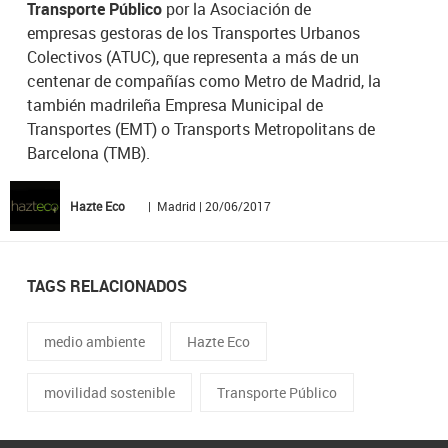
Transporte Público
por la Asociación de
empresas gestoras de los Transportes Urbanos
Colectivos (ATUC), que representa a más de un
centenar de compañías como Metro de Madrid, la
también madrileña Empresa Municipal de
Transportes (EMT) o Transports Metropolitans de
Barcelona (TMB).
Hazte Eco
| Madrid | 20/06/2017
TAGS RELACIONADOS
medio ambiente
Hazte Eco
movilidad sostenible
Transporte Público