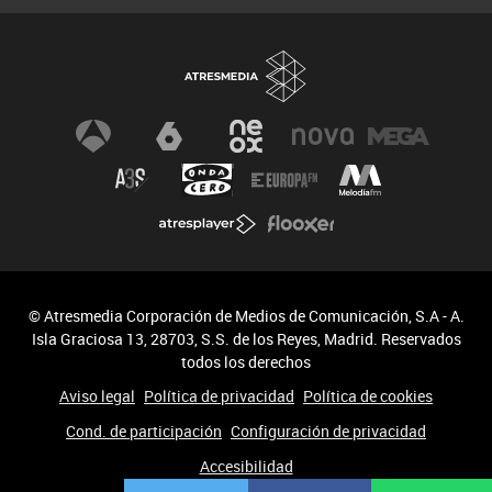
© Atresmedia Corporación de Medios de Comunicación, S.A - A.
Isla Graciosa 13, 28703, S.S. de los Reyes, Madrid. Reservados
todos los derechos
Aviso legal
Política de privacidad
Política de cookies
Cond. de participación
Configuración de privacidad
Accesibilidad