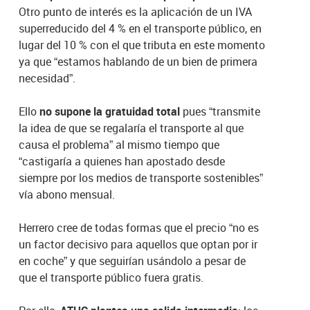
Otro punto de interés es la aplicación de un IVA
superreducido del 4 % en el transporte público, en
lugar del 10 % con el que tributa en este momento
ya que “estamos hablando de un bien de primera
necesidad”.
Ello
no supone la gratuidad total
pues “transmite
la idea de que se regalaría el transporte al que
causa el problema” al mismo tiempo que
“castigaría a quienes han apostado desde
siempre por los medios de transporte sostenibles”
vía abono mensual.
Herrero cree de todas formas que el precio “no es
un factor decisivo para aquellos que optan por ir
en coche” y que seguirían usándolo a pesar de
que el transporte público fuera gratis.