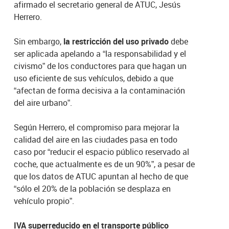
afirmado el secretario general de ATUC, Jesús
Herrero.
Sin embargo,
la restricción del uso privado
debe
ser aplicada apelando a “la responsabilidad y el
civismo” de los conductores para que hagan un
uso eficiente de sus vehículos, debido a que
“afectan de forma decisiva a la contaminación
del aire urbano”.
Según Herrero, el compromiso para mejorar la
calidad del aire en las ciudades pasa en todo
caso por “reducir el espacio público reservado al
coche, que actualmente es de un 90%”, a pesar de
que los datos de ATUC apuntan al hecho de que
“sólo el 20% de la población se desplaza en
vehículo propio”.
IVA superreducido en el transporte público