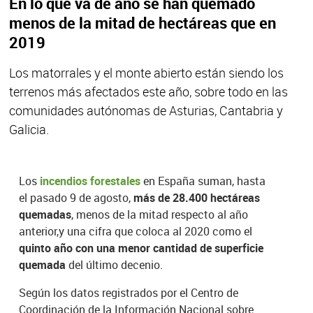
En lo que va de año se han quemado
menos de la mitad de hectáreas que en
2019
Los matorrales y el monte abierto están siendo los
terrenos más afectados este año, sobre todo en las
comunidades autónomas de Asturias, Cantabria y
Galicia.
Los
incendios forestales
en España suman, hasta
el pasado 9 de agosto,
más de 28.400 hectáreas
quemadas
, menos de la mitad respecto al año
anterior,y una cifra que coloca al 2020 como el
quinto año con una menor cantidad de superficie
quemada
del último decenio.
Según los datos registrados por el Centro de
Coordinación de la Información Nacional sobre