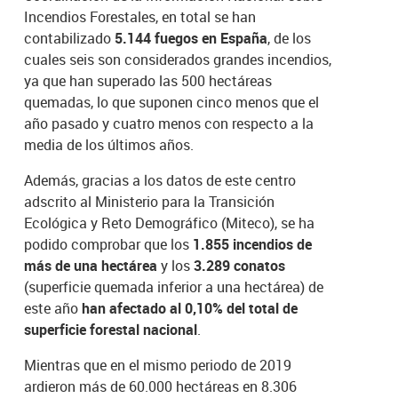
Incendios Forestales, en total se han
contabilizado
5.144 fuegos en España
, de los
cuales seis son considerados grandes incendios,
ya que han superado las 500 hectáreas
quemadas, lo que suponen cinco menos que el
año pasado y cuatro menos con respecto a la
media de los últimos años.
Además, gracias a los datos de este centro
adscrito al Ministerio para la Transición
Ecológica y Reto Demográfico (Miteco), se ha
podido comprobar que los
1.855 incendios de
más de una hectárea
y los
3.289 conatos
(superficie quemada inferior a una hectárea) de
este año
han afectado al 0,10% del total de
superficie forestal nacional
.
Mientras que en el mismo periodo de 2019
ardieron más de 60.000 hectáreas en 8.306