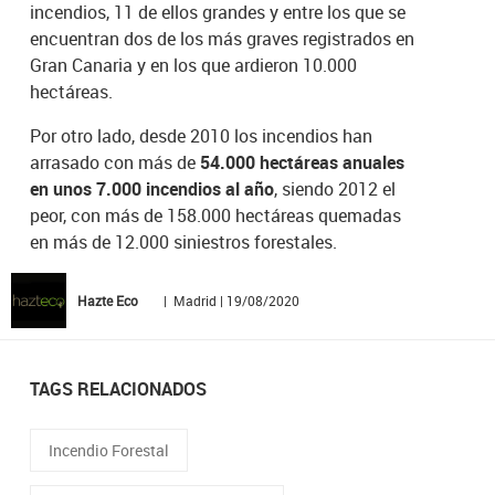
incendios, 11 de ellos grandes y entre los que se
encuentran dos de los más graves registrados en
Gran Canaria y en los que ardieron 10.000
hectáreas.
Por otro lado, desde 2010 los incendios han
arrasado con más de
54.000 hectáreas anuales
en unos 7.000 incendios al año
, siendo 2012 el
peor, con más de 158.000 hectáreas quemadas
en más de 12.000 siniestros forestales.
Hazte Eco
| Madrid | 19/08/2020
TAGS RELACIONADOS
Incendio Forestal