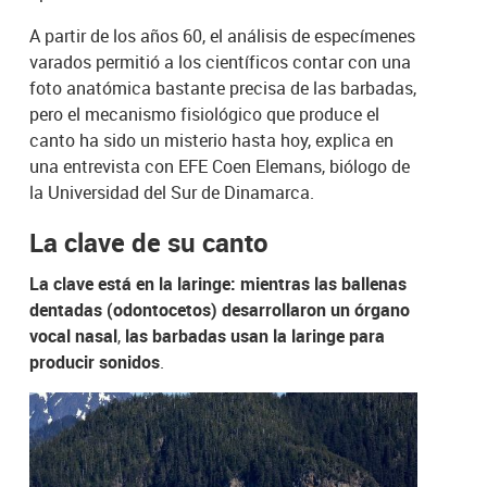
A partir de los años 60, el análisis de especímenes
varados permitió a los científicos contar con una
foto anatómica bastante precisa de las barbadas,
pero el mecanismo fisiológico que produce el
canto ha sido un misterio hasta hoy, explica en
una entrevista con EFE Coen Elemans, biólogo de
la Universidad del Sur de Dinamarca.
La clave de su canto
La clave está en la laringe: mientras las ballenas
dentadas (odontocetos) desarrollaron un órgano
vocal nasal
,
las barbadas usan la laringe para
producir sonidos
.