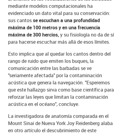
mediante modelos computacionales ha
evidenciado un dato vital para su conservación:
sus cantos
se escuchan a una profundidad
máxima de 100 metros y en una frecuencia
máxima de 300 hercios,
y su fisiología no da de sí
para hacerse escuchar más allá de esos límites.
Esto implica que al quedar los cantos dentro del
rango de ruido que emiten los buques, la
comunicación entre las barbadas se ve
"seriamente afectada" por la contaminación
acústica que genera la navegación. "Esperemos
que este hallazgo sirva como base científica para
reforzar las leyes que limitan la contaminación
acústica en el océano", concluye.
La investigadora de anatomía comparada en el
Mount Sinai de Nueva York Joy Reidenberg alaba
en otro artículo el descubrimiento de este