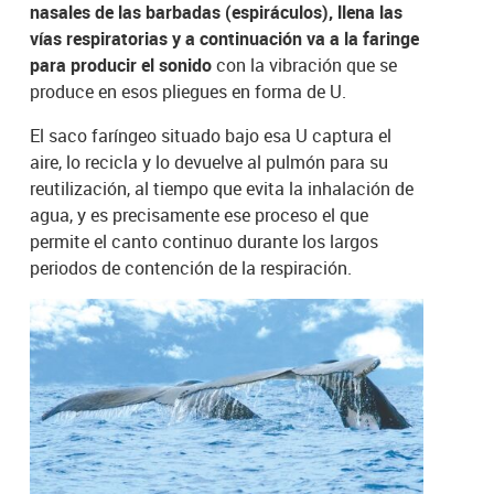
nasales de las barbadas (espiráculos), llena las
vías respiratorias y a continuación va a la faringe
para producir el sonido
con la vibración que se
produce en esos pliegues en forma de U.
El saco faríngeo situado bajo esa U captura el
aire, lo recicla y lo devuelve al pulmón para su
reutilización, al tiempo que evita la inhalación de
agua, y es precisamente ese proceso el que
permite el canto continuo durante los largos
periodos de contención de la respiración.