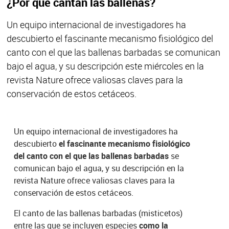
¿Por qué cantan las ballenas?
Un equipo internacional de investigadores ha
descubierto el fascinante mecanismo fisiológico del
canto con el que las ballenas barbadas se comunican
bajo el agua, y su descripción este miércoles en la
revista Nature ofrece valiosas claves para la
conservación de estos cetáceos.
Un equipo internacional de investigadores ha
descubierto
el fascinante mecanismo fisiológico
del canto con el que las ballenas barbadas
se
comunican bajo el agua, y su descripción en la
revista Nature ofrece valiosas claves para la
conservación de estos cetáceos.
El canto de las ballenas barbadas (misticetos)
entre las que se incluyen especies
como la