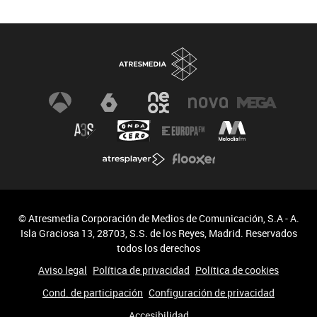
Biodiversidad
Cambio Climático
© Atresmedia Corporación de Medios de Comunicación, S.A - A.
Isla Graciosa 13, 28703, S.S. de los Reyes, Madrid. Reservados
todos los derechos
Aviso legal
Política de privacidad
Política de cookies
Cond. de participación
Configuración de privacidad
Accesibilidad