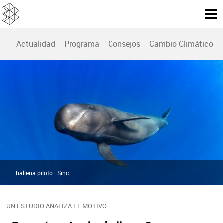
Actualidad
Programa
Consejos
Cambio Climático
ballena piloto | Sinc
UN ESTUDIO ANALIZA EL MOTIVO