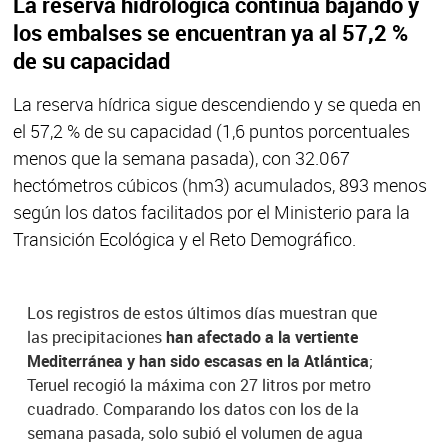
La reserva hidrológica continúa bajando y
los embalses se encuentran ya al 57,2 %
de su capacidad
La reserva hídrica sigue descendiendo y se queda en
el 57,2 % de su capacidad (1,6 puntos porcentuales
menos que la semana pasada), con 32.067
hectómetros cúbicos (hm3) acumulados, 893 menos
según los datos facilitados por el Ministerio para la
Transición Ecológica y el Reto Demográfico.
Los registros de estos últimos días muestran que
las precipitaciones
han afectado a la vertiente
Mediterránea y han sido escasas en la Atlántica
;
Teruel recogió la máxima con 27 litros por metro
cuadrado. Comparando los datos con los de la
semana pasada, solo subió el volumen de agua