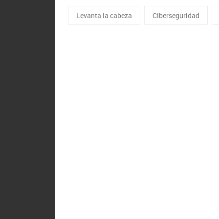
Levanta la cabeza
Ciberseguridad