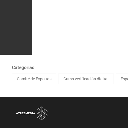
Categorías
Comité de Expertos
Curso verificación digital
Esp