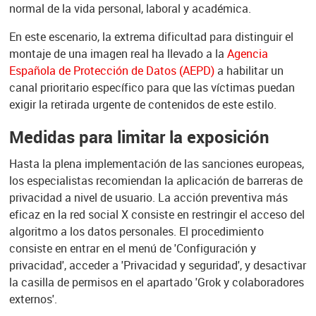
normal de la vida personal, laboral y académica.
En este escenario, la extrema dificultad para distinguir el
montaje de una imagen real ha llevado a la
Agencia
Española de Protección de Datos
(AEPD)
a habilitar un
canal prioritario específico para que las víctimas puedan
exigir la retirada urgente de contenidos de este estilo.
Medidas para limitar la exposición
Hasta la plena implementación de las sanciones europeas,
los especialistas recomiendan la aplicación de barreras de
privacidad a nivel de usuario.
L
a acción preventiva más
eficaz en la red social X consiste en restringir el acceso del
algoritmo a los datos personales. El procedimiento
consiste en entrar en el menú de
'Configuración
y
privacidad', acceder a
'Privacidad
y seguridad', y desactivar
la casilla de permisos en el apartado
'Grok
y colaboradores
externos'.