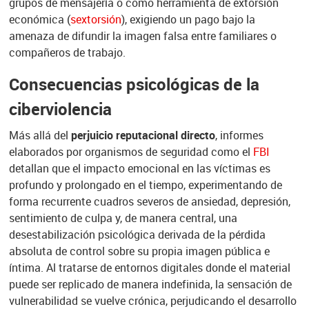
grupos de mensajería o como herramienta de extorsión
económica
(
sextorsión
),
exigiendo un pago bajo la
amenaza de difundir la imagen falsa entre familiares o
compañeros de trabajo.
Consecuencias psicológicas de la
ciberviolencia
Más allá del
perjuicio reputacional directo
, informes
elaborados por organismos de seguridad como el
FBI
detallan que el impacto emocional en las víctimas es
profundo y prolongado en el tiempo, experimentando de
forma recurrente cuadros severos de ansiedad, depresión,
sentimiento de culpa y, de manera central, una
desestabilización psicológica derivada de la pérdida
absoluta de control sobre su propia imagen pública e
íntima. Al tratarse de entornos digitales donde el material
puede ser replicado de manera indefinida, la sensación de
vulnerabilidad se vuelve crónica, perjudicando el desarrollo