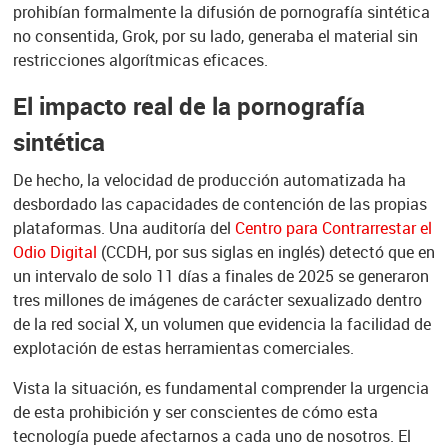
prohibían formalmente la difusión de pornografía sintética
no consentida, Grok, por su lado, generaba el material sin
restricciones algorítmicas eficaces.
El impacto real de la pornografía
sintética
De hecho, la velocidad de producción automatizada ha
desbordado las capacidades de contención de las propias
plataformas. Una auditoría del
Centro para Contrarrestar el
Odio Digital
(CCDH,
por sus siglas en inglés) detectó que en
un intervalo de solo 11 días a finales de 2025 se generaron
tres millones de imágenes de carácter sexualizado dentro
de la red social X, un volumen que evidencia la facilidad de
explotación de estas herramientas comerciales.
Vista la situación, es fundamental comprender la urgencia
de esta prohibición y ser conscientes de cómo esta
tecnología puede afectarnos a cada uno de nosotros. El