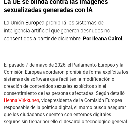
La UE se blinda contra las imágenes
sexualizadas generadas con IA
La Unión Europea prohibirá los sistemas de
inteligencia artificial que generen desnudos no
consentidos a partir de diciembre.
Por Ileana Cairol.
El pasado 7 de mayo de 2026, el Parlamento Europeo y la
Comisión Europea acordaron prohibir de forma explícita los
sistemas de software que faciliten la modificación o
creación de contenidos sexuales explícitos sin el
consentimiento de las personas afectadas. Según detalló
Henna Virkkunen
, vicepresidenta de la Comisión Europea
responsable de la política digital, el marco busca asegurar
que los ciudadanos cuenten con entornos digitales
seguros sin frenar por ello el desarrollo tecnológico general.