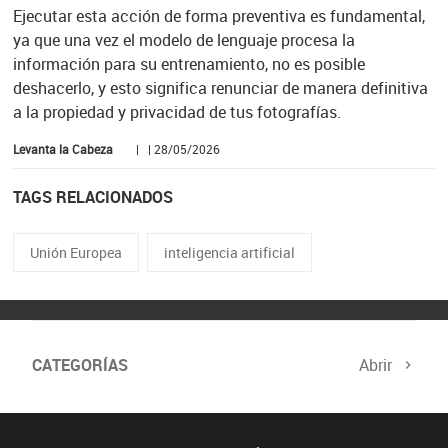
Ejecutar esta acción de forma preventiva es fundamental,
ya que una vez el modelo de lenguaje procesa la
información para su entrenamiento, no es posible
deshacerlo, y esto significa renunciar de manera definitiva
a la propiedad y privacidad de tus fotografías.
Levanta la Cabeza
| | 28/05/2026
TAGS RELACIONADOS
Unión Europea
inteligencia artificial
CATEGORÍAS
Abrir
Comité de Expertos
Curso verificación digital