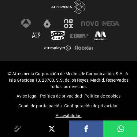
Especiales
Newsletter
© Atresmedia Corporación de Medios de Comunicación, S.A - A.
Isla Graciosa 13, 28703, S.S. de los Reyes, Madrid. Reservados
todos los derechos
Aviso legal
Política de privacidad
Política de cookies
Cond. de participación
Configuración de privacidad
Accesibilidad