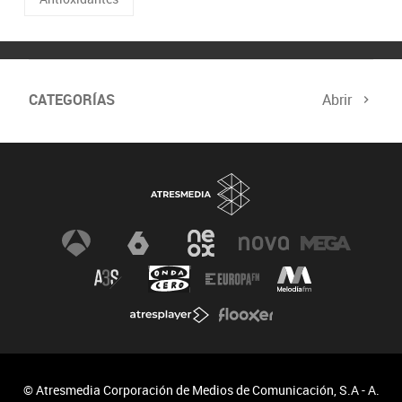
CATEGORÍAS
Abrir
© Atresmedia Corporación de Medios de Comunicación, S.A - A.