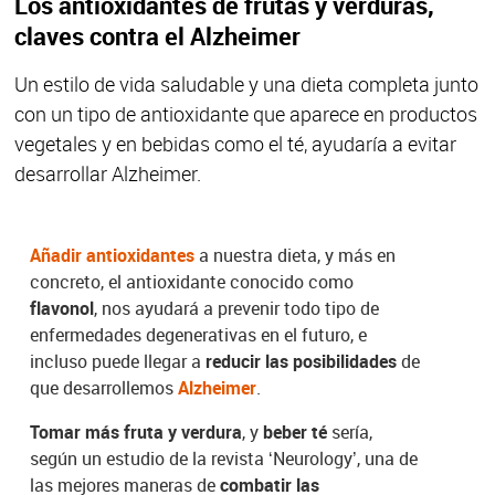
Los antioxidantes de frutas y verduras,
claves contra el Alzheimer
Un estilo de vida saludable y una dieta completa junto
con un tipo de antioxidante que aparece en productos
vegetales y en bebidas como el té, ayudaría a evitar
desarrollar Alzheimer.
Añadir antioxidantes
a nuestra dieta, y más en
concreto, el antioxidante conocido como
flavonol
, nos ayudará a prevenir todo tipo de
enfermedades degenerativas en el futuro, e
incluso puede llegar a
reducir las posibilidades
de
que desarrollemos
Alzheimer
.
Tomar más fruta y verdura
, y
beber té
sería,
según un estudio de la revista ‘Neurology’, una de
las mejores maneras de
combatir las