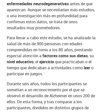
enfermedades neurodegenerativas
antes de que
aparezcan. Aunque se necesitarían más estudios,
o una investigación más en profundidad para
confirmas estos datos, se trata de unos
resultados muy prometedores.
Para llevar a cabo este estudio, se ha analizado la
salud de más de 900 personas con edades
comprendidas en torno a los 80 años, prestando
especial atención a
factores como sus dietas
, su
nivel educativo
, el
ejercicio
que practicaban o el
tiempo que dedicaban a actividades como
leer
o
participar en juegos.
Durante seis años, todos los participantes se
sometían a un reconocimiento por el que se
observó el desarrollo de Alzheimer en unos 200 de
ellos. De esta forma, y tras comparar a los
participantes, divididos en distintos grupos de