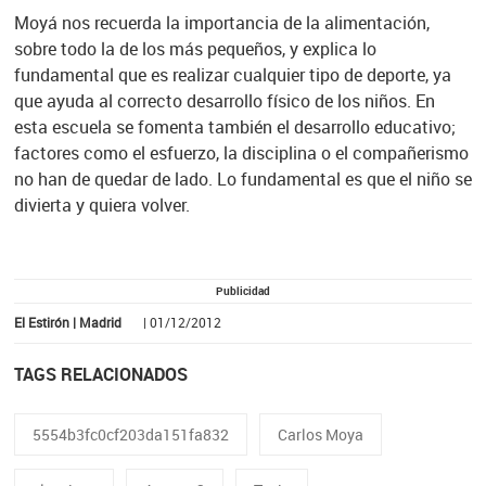
Moyá nos recuerda la importancia de la alimentación,
sobre todo la de los más pequeños, y explica lo
fundamental que es realizar cualquier tipo de deporte, ya
que ayuda al correcto desarrollo físico de los niños. En
esta escuela se fomenta también el desarrollo educativo;
factores como el esfuerzo, la disciplina o el compañerismo
no han de quedar de lado. Lo fundamental es que el niño se
divierta y quiera volver.
Publicidad
El Estirón | Madrid
| 01/12/2012
TAGS RELACIONADOS
5554b3fc0cf203da151fa832
Carlos Moya