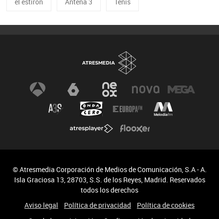
el estiron
Antena 3
Tenis
© Atresmedia Corporación de Medios de Comunicación, S.A - A.
Isla Graciosa 13, 28703, S.S. de los Reyes, Madrid. Reservados
todos los derechos
Aviso legal
Política de privacidad
Política de cookies