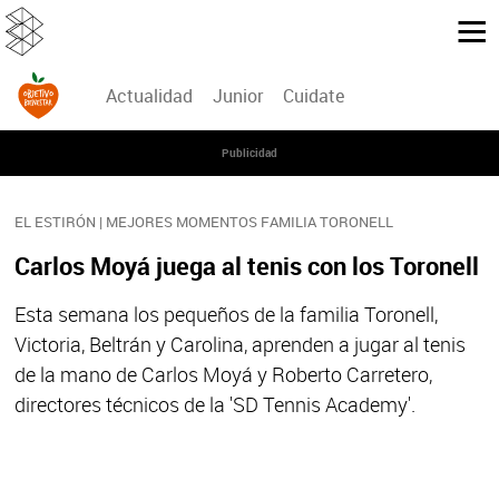
Actualidad
Junior
Cuidate
Publicidad
EL ESTIRÓN | MEJORES MOMENTOS FAMILIA TORONELL
Carlos Moyá juega al tenis con los Toronell
Esta semana los pequeños de la familia Toronell,
Victoria, Beltrán y Carolina, aprenden a jugar al tenis
de la mano de Carlos Moyá y Roberto Carretero,
directores técnicos de la 'SD Tennis Academy'.