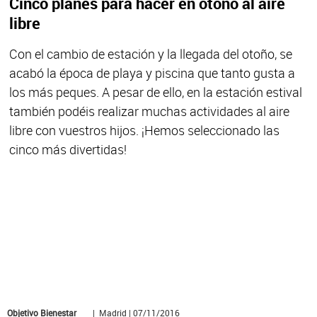
Cinco planes para hacer en otoño al aire
libre
Con el cambio de estación y la llegada del otoño, se
acabó la época de playa y piscina que tanto gusta a
los más peques. A pesar de ello, en la estación estival
también podéis realizar muchas actividades al aire
libre con vuestros hijos. ¡Hemos seleccionado las
cinco más divertidas!
Objetivo Bienestar
| Madrid | 07/11/2016