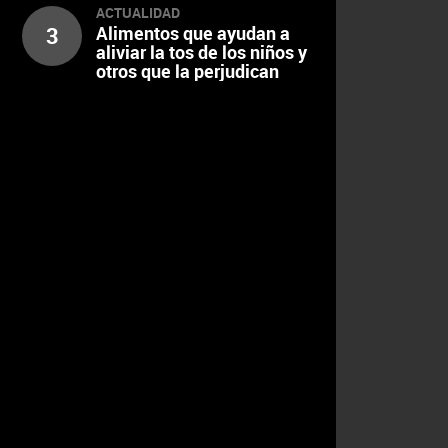
ACTUALIDAD
3
Alimentos que ayudan a
aliviar la tos de los niños y
otros que la perjudican