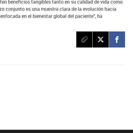
ten beneficios tangibles tanto en su calidad de vida como
rzo conjunto es una muestra clara de la evolución hacia
enfocada en el bienestar global del paciente", ha