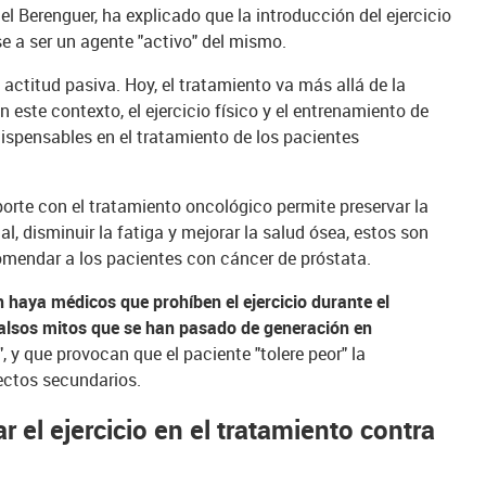
l Berenguer, ha explicado que la introducción del ejercicio
 a ser un agente "activo" del mismo.
actitud pasiva. Hoy, el tratamiento va más allá de la
En este contexto, el ejercicio físico y el entrenamiento de
ispensables en el tratamiento de los pacientes
orte con el tratamiento oncológico permite preservar la
, disminuir la fatiga y mejorar la salud ósea, estos son
mendar a los pacientes con cáncer de próstata.
n haya médicos que prohíben el ejercicio durante el
falsos mitos que se han pasado de generación en
", y que provocan que el paciente "tolere peor" la
ectos secundarios.
el ejercicio en el tratamiento contra