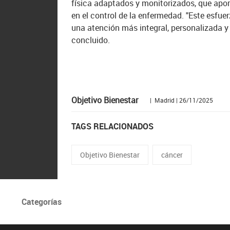
física adaptados y monitorizados, que apor
en el control de la enfermedad. "Este esfue
una atención más integral, personalizada y 
concluido.
Objetivo Bienestar
| Madrid | 26/11/2025
TAGS RELACIONADOS
Objetivo Bienestar
cáncer
Categorías