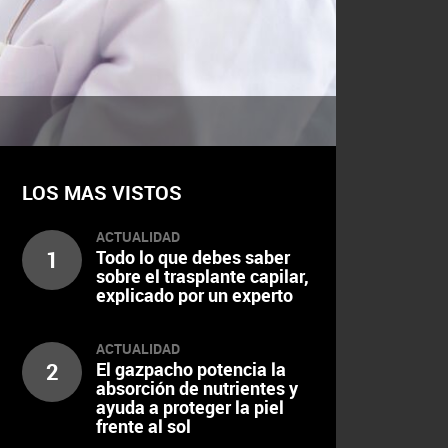
LOS MAS VISTOS
ACTUALIDAD
1
Todo lo que debes saber
sobre el trasplante capilar,
explicado por un experto
ACTUALIDAD
2
El gazpacho potencia la
absorción de nutrientes y
ayuda a proteger la piel
frente al sol